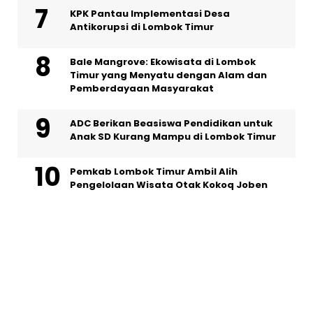
KPK Pantau Implementasi Desa
Antikorupsi di Lombok Timur
Bale Mangrove: Ekowisata di Lombok
Timur yang Menyatu dengan Alam dan
Pemberdayaan Masyarakat
ADC Berikan Beasiswa Pendidikan untuk
Anak SD Kurang Mampu di Lombok Timur
Pemkab Lombok Timur Ambil Alih
Pengelolaan Wisata Otak Kokoq Joben