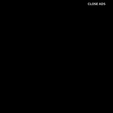
CLOSE ADS