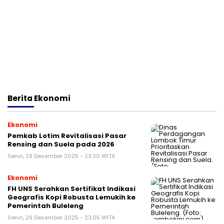
Berita
Ekonomi
Ekonomi
Pemkab Lotim Revitalisasi Pasar
Rensing dan Suela pada 2026
Senin, 29 Desember 2025 - 23:30 WITA
Ekonomi
FH UNS Serahkan Sertifikat Indikasi
Geografis Kopi Robusta Lemukih ke
Pemerintah Buleleng
Senin, 29 Desember 2025 - 23:05 WITA