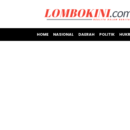
HOME
NASIONAL
DAERAH
POLITIK
HUKR