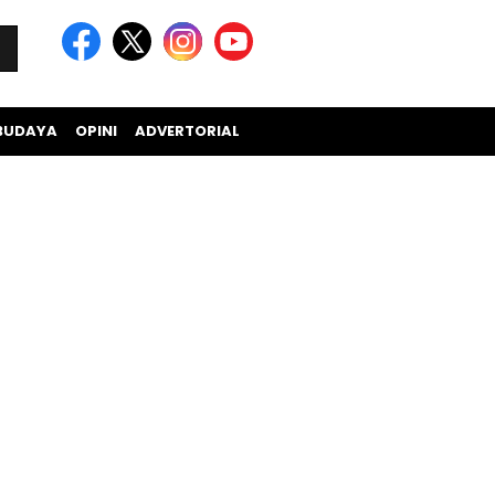
BUDAYA
OPINI
ADVERTORIAL