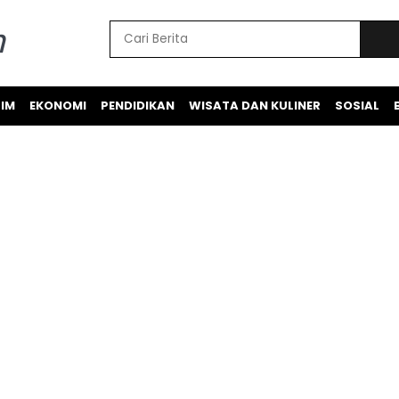
IM
EKONOMI
PENDIDIKAN
WISATA DAN KULINER
SOSIAL