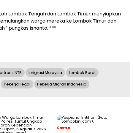
ntah Lombok Tengah dan Lombok Timur menyiapkan
memulangkan warga mereka ke Lombok Timur dan
,” pungkas Isnanto. ***
ertrans NTB
Imigrasi Malaysia
Lombok Barat
Pekerja Ilegal
Pekerja Migran Indonesia
Sastra