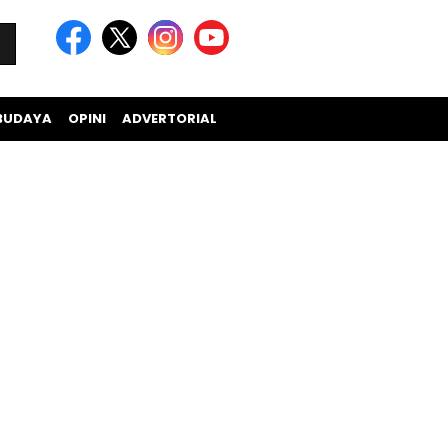
BUDAYA
OPINI
ADVERTORIAL