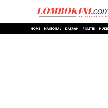
HOME
NASIONAL
DAERAH
POLITIK
HUKR