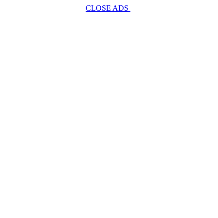
CLOSE ADS