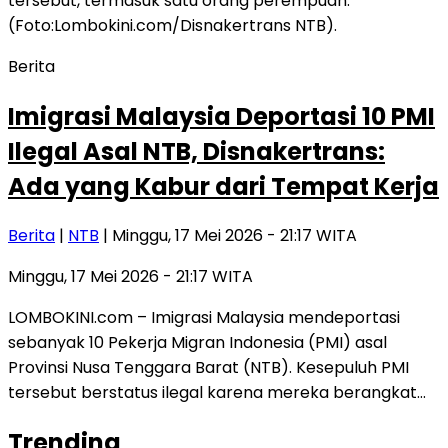
Berita
Imigrasi Malaysia Deportasi 10 PMI
Ilegal Asal NTB, Disnakertrans:
Ada yang Kabur dari Tempat Kerja
Berita
|
NTB
| Minggu, 17 Mei 2026 - 21:17 WITA
Minggu, 17 Mei 2026 - 21:17 WITA
LOMBOKINI.com – Imigrasi Malaysia mendeportasi
sebanyak 10 Pekerja Migran Indonesia (PMI) asal
Provinsi Nusa Tenggara Barat (NTB). Kesepuluh PMI
tersebut berstatus ilegal karena mereka berangkat…
Trending