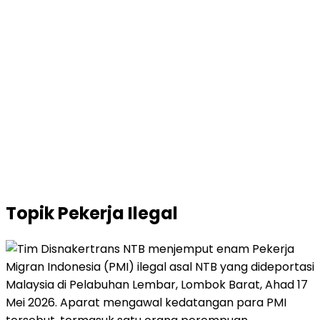
Topik
Pekerja Ilegal