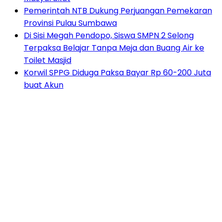
Pemerintah NTB Dukung Perjuangan Pemekaran
Provinsi Pulau Sumbawa
Di Sisi Megah Pendopo, Siswa SMPN 2 Selong
Terpaksa Belajar Tanpa Meja dan Buang Air ke
Toilet Masjid
Korwil SPPG Diduga Paksa Bayar Rp 60-200 Juta
buat Akun