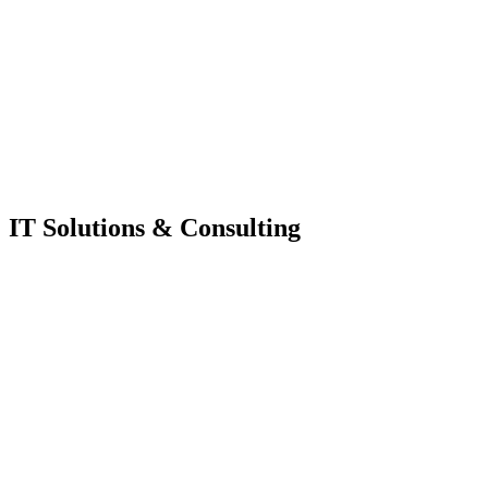
IT Solutions & Consulting