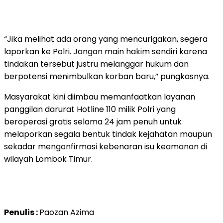
“Jika melihat ada orang yang mencurigakan, segera
laporkan ke Polri. Jangan main hakim sendiri karena
tindakan tersebut justru melanggar hukum dan
berpotensi menimbulkan korban baru,” pungkasnya.
Masyarakat kini diimbau memanfaatkan layanan
panggilan darurat Hotline 110 milik Polri yang
beroperasi gratis selama 24 jam penuh untuk
melaporkan segala bentuk tindak kejahatan maupun
sekadar mengonfirmasi kebenaran isu keamanan di
wilayah Lombok Timur.
Penulis :
Paozan Azima