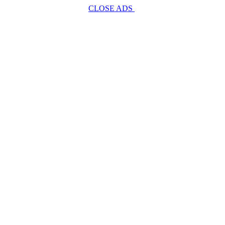
CLOSE ADS