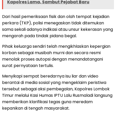
Kapolres Lama, Sambut Pejabat Baru
Dari hasil pemeriksaan fisik dan olah tempat kejadian
perkara (TKP), polisi menegaskan tidak ditemukan
sama sekali adanya indikasi atau unsur kekerasan yang
mengarah pada tindak pidana begal.
Pihak keluarga sendiri telah mengikhlaskan kepergian
korban sebagai musibah murni dan secara resmi
menolak proses autopsi dengan menandatangani
surat pernyataan tertulis.
Menyikapi sempat beredarnya isu liar dan video
berantai di media sosial yang mengeklaim peristiwa
tersebut sebagai aksi pembegalan, Kapolres Lombok
Timur melalui Kasi Humas IPTU Lalu Rusmaladi langsung
memberikan klarifikasi tegas guna meredam
kepanikan di tengah masyarakat.