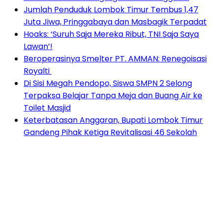
Jumlah Penduduk Lombok Timur Tembus 1,47
Juta Jiwa, Pringgabaya dan Masbagik Terpadat
Hoaks: ‘Suruh Saja Mereka Ribut, TNI Saja Saya
Lawan’!
Beroperasinya Smelter PT. AMMAN: Renegoisasi
Royalti
Di Sisi Megah Pendopo, Siswa SMPN 2 Selong
Terpaksa Belajar Tanpa Meja dan Buang Air ke
Toilet Masjid
Keterbatasan Anggaran, Bupati Lombok Timur
Gandeng Pihak Ketiga Revitalisasi 46 Sekolah