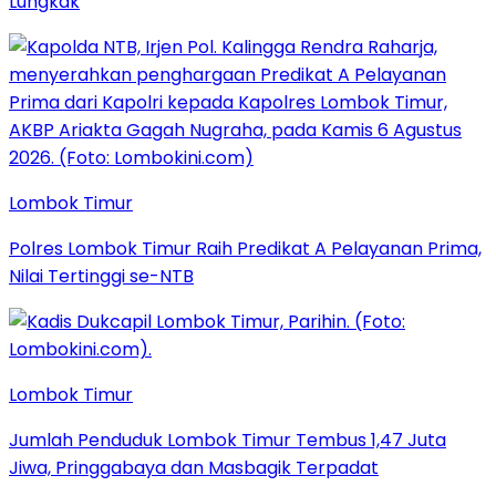
Lungkak
Lombok Timur
Polres Lombok Timur Raih Predikat A Pelayanan Prima,
Nilai Tertinggi se-NTB
Lombok Timur
Jumlah Penduduk Lombok Timur Tembus 1,47 Juta
Jiwa, Pringgabaya dan Masbagik Terpadat