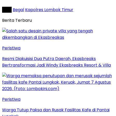
Tag :
Begal
Kapolres Lombok Timur
Berita Terbaru
Peristiwa
Resmi Diakuisisi Dua Putra Daerah, Ekasbreaks
Bertransformasi Jadi Windy Ekasbreaks Resort & Villa
Peristiwa
Warga Tutup Paksa dan Rusak Fasilitas Kafe di Pantai