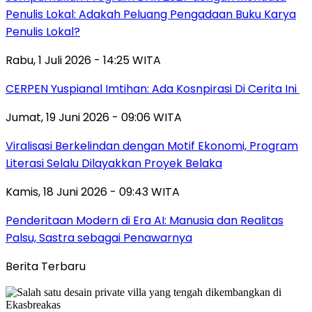
Penulis Lokal: Adakah Peluang Pengadaan Buku Karya
Penulis Lokal?
Rabu, 1 Juli 2026 - 14:25 WITA
CERPEN Yuspianal Imtihan: Ada Kosnpirasi Di Cerita Ini
Jumat, 19 Juni 2026 - 09:06 WITA
Viralisasi Berkelindan dengan Motif Ekonomi, Program
Literasi Selalu Dilayakkan Proyek Belaka
Kamis, 18 Juni 2026 - 09:43 WITA
Penderitaan Modern di Era AI: Manusia dan Realitas
Palsu, Sastra sebagai Penawarnya
Berita Terbaru