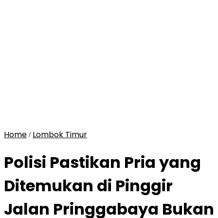
Home
Lombok Timur
/
Polisi Pastikan Pria yang
Ditemukan di Pinggir
Jalan Pringgabaya Bukan