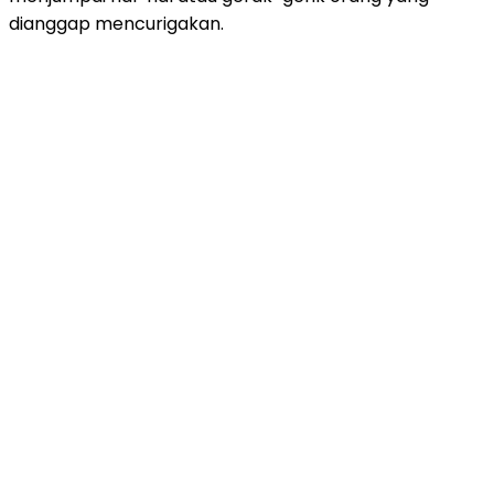
dianggap mencurigakan.