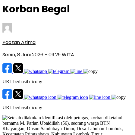
Korban Begal
Paozan Azima
Senin, 8 Juni 2026 - 09:29 WITA
URL berhasil dicopy
URL berhasil dicopy