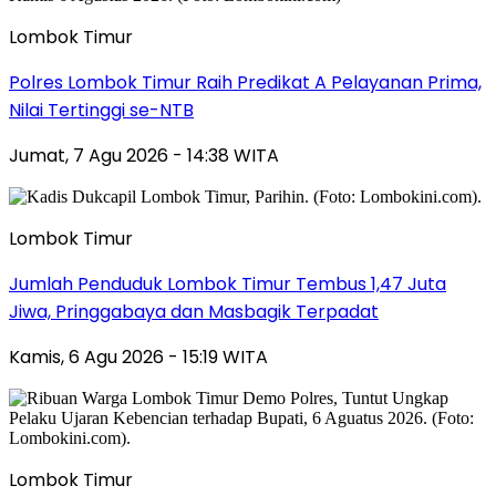
Lombok Timur
Polres Lombok Timur Raih Predikat A Pelayanan Prima,
Nilai Tertinggi se-NTB
Jumat, 7 Agu 2026 - 14:38 WITA
Lombok Timur
Jumlah Penduduk Lombok Timur Tembus 1,47 Juta
Jiwa, Pringgabaya dan Masbagik Terpadat
Kamis, 6 Agu 2026 - 15:19 WITA
Lombok Timur