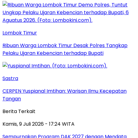
Lombok Timur
Ribuan Warga Lombok Timur Desak Polres Tangkap
Pelaku Ujaran Kebencian terhadap Bupati
Sastra
CERPEN Yuspianal Imtihan: Warisan Ilmu Kecepatan
Tangan
Berita Terkait
Kamis, 9 Juli 2026 - 17:24 WITA
Sempurnakan Program DAK 2027 dengan Mendata