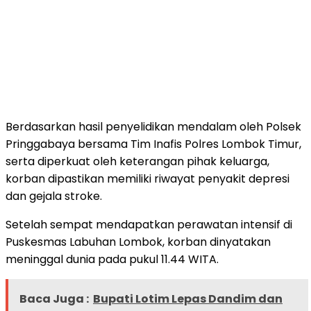
Berdasarkan hasil penyelidikan mendalam oleh Polsek
Pringgabaya bersama Tim Inafis Polres Lombok Timur,
serta diperkuat oleh keterangan pihak keluarga,
korban dipastikan memiliki riwayat penyakit depresi
dan gejala stroke.
Setelah sempat mendapatkan perawatan intensif di
Puskesmas Labuhan Lombok, korban dinyatakan
meninggal dunia pada pukul 11.44 WITA.
Baca Juga :
Bupati Lotim Lepas Dandim dan