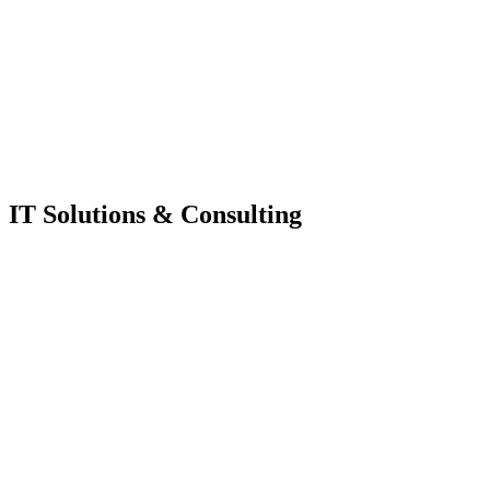
IT Solutions & Consulting