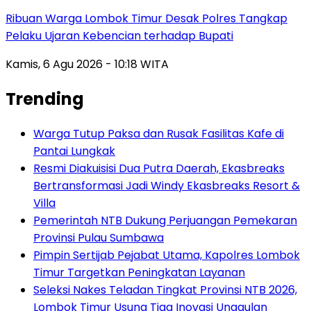
Ribuan Warga Lombok Timur Desak Polres Tangkap
Pelaku Ujaran Kebencian terhadap Bupati
Kamis, 6 Agu 2026 - 10:18 WITA
Trending
Warga Tutup Paksa dan Rusak Fasilitas Kafe di
Pantai Lungkak
Resmi Diakuisisi Dua Putra Daerah, Ekasbreaks
Bertransformasi Jadi Windy Ekasbreaks Resort &
Villa
Pemerintah NTB Dukung Perjuangan Pemekaran
Provinsi Pulau Sumbawa
Pimpin Sertijab Pejabat Utama, Kapolres Lombok
Timur Targetkan Peningkatan Layanan
Seleksi Nakes Teladan Tingkat Provinsi NTB 2026,
Lombok Timur Usung Tiga Inovasi Unggulan