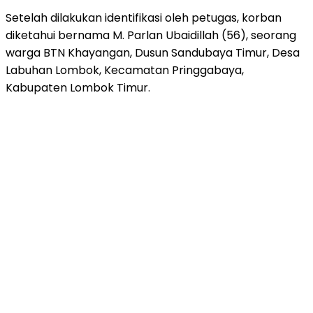
Setelah dilakukan identifikasi oleh petugas, korban
diketahui bernama M. Parlan Ubaidillah (56), seorang
warga BTN Khayangan, Dusun Sandubaya Timur, Desa
Labuhan Lombok, Kecamatan Pringgabaya,
Kabupaten Lombok Timur.