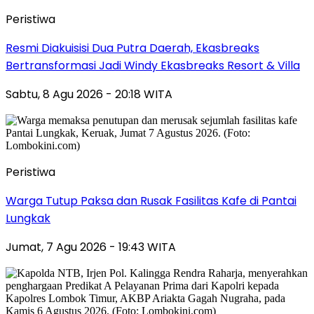
Peristiwa
Resmi Diakuisisi Dua Putra Daerah, Ekasbreaks
Bertransformasi Jadi Windy Ekasbreaks Resort & Villa
Sabtu, 8 Agu 2026 - 20:18 WITA
Peristiwa
Warga Tutup Paksa dan Rusak Fasilitas Kafe di Pantai
Lungkak
Jumat, 7 Agu 2026 - 19:43 WITA