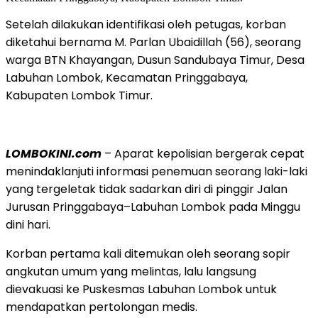
Setelah dilakukan identifikasi oleh petugas, korban
diketahui bernama M. Parlan Ubaidillah (56), seorang
warga BTN Khayangan, Dusun Sandubaya Timur, Desa
Labuhan Lombok, Kecamatan Pringgabaya,
Kabupaten Lombok Timur.
LOMBOKINI.com
– Aparat kepolisian bergerak cepat
menindaklanjuti informasi penemuan seorang laki-laki
yang tergeletak tidak sadarkan diri di pinggir Jalan
Jurusan Pringgabaya–Labuhan Lombok pada Minggu
dini hari.
Korban pertama kali ditemukan oleh seorang sopir
angkutan umum yang melintas, lalu langsung
dievakuasi ke Puskesmas Labuhan Lombok untuk
mendapatkan pertolongan medis.