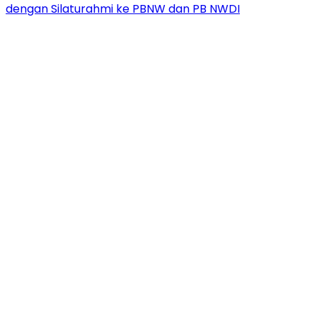
dengan Silaturahmi ke PBNW dan PB NWDI