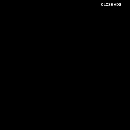
CLOSE ADS