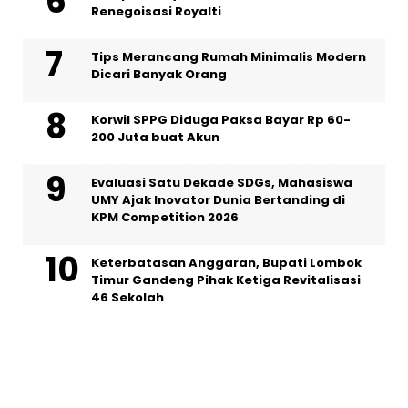
Renegoisasi Royalti
Tips Merancang Rumah Minimalis Modern
Dicari Banyak Orang
Korwil SPPG Diduga Paksa Bayar Rp 60-
200 Juta buat Akun
Evaluasi Satu Dekade SDGs, Mahasiswa
UMY Ajak Inovator Dunia Bertanding di
KPM Competition 2026
Keterbatasan Anggaran, Bupati Lombok
Timur Gandeng Pihak Ketiga Revitalisasi
46 Sekolah