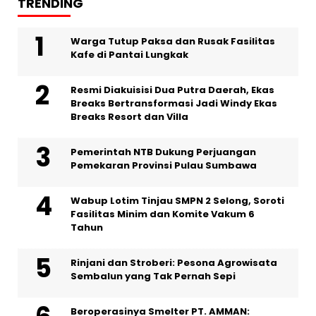
TRENDING
Warga Tutup Paksa dan Rusak Fasilitas
Kafe di Pantai Lungkak
Resmi Diakuisisi Dua Putra Daerah, Ekas
Breaks Bertransformasi Jadi Windy Ekas
Breaks Resort dan Villa
Pemerintah NTB Dukung Perjuangan
Pemekaran Provinsi Pulau Sumbawa
Wabup Lotim Tinjau SMPN 2 Selong, Soroti
Fasilitas Minim dan Komite Vakum 6
Tahun
Rinjani dan Stroberi: Pesona Agrowisata
Sembalun yang Tak Pernah Sepi
Beroperasinya Smelter PT. AMMAN: