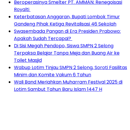
Beroperasinya Smelter PT. AMMAN: Renegoisasi
Royalti
Keterbatasan Anggaran, Bupati Lombok Timur
Gandeng Pihak Ketiga Revitalisasi 46 Sekolah
Swasembada Pangan di Era Presiden Prabowo:
Apakah Sudah Tercapai?
Di Sisi Megah Pendopo, Siswa SMPN 2 Selong
Terpaksa Belajar Tanpa Meja dan Buang Air ke
Toilet Masjid
Wabup Lotim Tinjau SMPN 2 Selong, Soroti Fasilitas
Minim dan Komite Vakum 6 Tahun
Wali Band Meriahkan Muharram Festival 2025 di
Lotim Sambut Tahun Baru Islam 1447 H