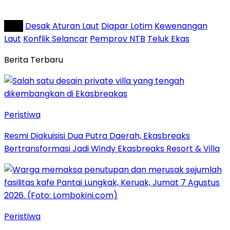
Tag :
Desak Aturan Laut
Diapar Lotim
Kewenangan
Laut
Konflik Selancar
Pemprov NTB
Teluk Ekas
Berita Terbaru
Peristiwa
Resmi Diakuisisi Dua Putra Daerah, Ekasbreaks
Bertransformasi Jadi Windy Ekasbreaks Resort & Villa
Peristiwa