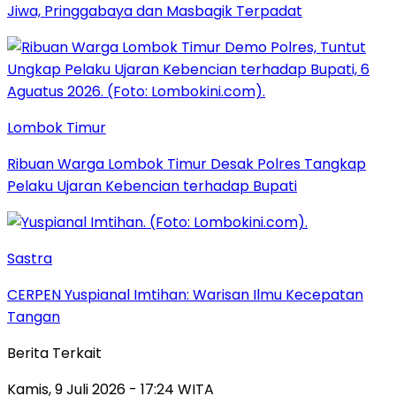
Jiwa, Pringgabaya dan Masbagik Terpadat
Lombok Timur
Ribuan Warga Lombok Timur Desak Polres Tangkap
Pelaku Ujaran Kebencian terhadap Bupati
Sastra
CERPEN Yuspianal Imtihan: Warisan Ilmu Kecepatan
Tangan
Berita Terkait
Kamis, 9 Juli 2026 - 17:24 WITA