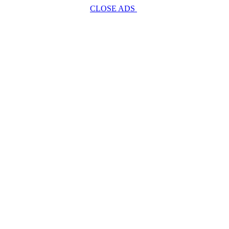
CLOSE ADS