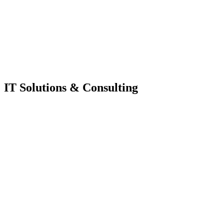
IT Solutions & Consulting