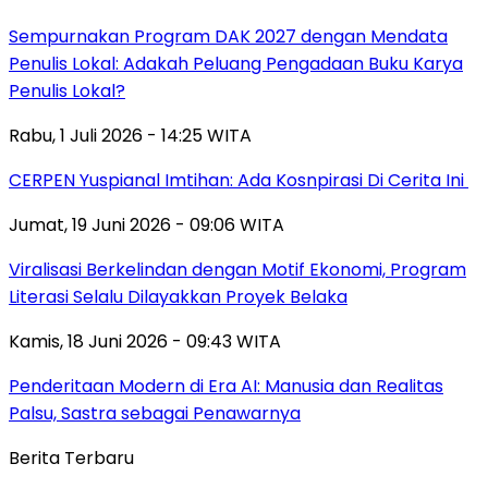
Sempurnakan Program DAK 2027 dengan Mendata
Penulis Lokal: Adakah Peluang Pengadaan Buku Karya
Penulis Lokal?
Rabu, 1 Juli 2026 - 14:25 WITA
CERPEN Yuspianal Imtihan: Ada Kosnpirasi Di Cerita Ini
Jumat, 19 Juni 2026 - 09:06 WITA
Viralisasi Berkelindan dengan Motif Ekonomi, Program
Literasi Selalu Dilayakkan Proyek Belaka
Kamis, 18 Juni 2026 - 09:43 WITA
Penderitaan Modern di Era AI: Manusia dan Realitas
Palsu, Sastra sebagai Penawarnya
Berita Terbaru