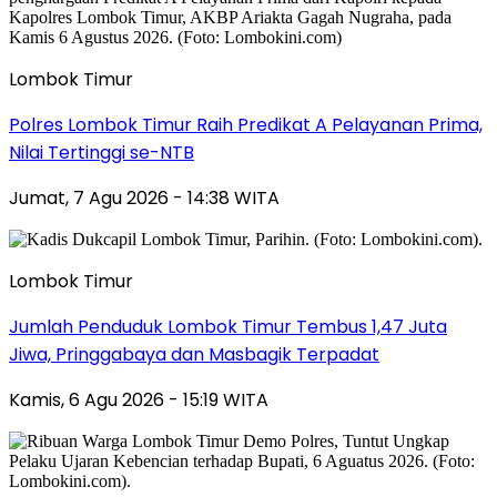
Lombok Timur
Polres Lombok Timur Raih Predikat A Pelayanan Prima,
Nilai Tertinggi se-NTB
Jumat, 7 Agu 2026 - 14:38 WITA
Lombok Timur
Jumlah Penduduk Lombok Timur Tembus 1,47 Juta
Jiwa, Pringgabaya dan Masbagik Terpadat
Kamis, 6 Agu 2026 - 15:19 WITA