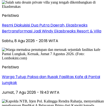
Peristiwa
Resmi Diakuisisi Dua Putra Daerah, Ekasbreaks
Bertransformasi Jadi Windy Ekasbreaks Resort & Villa
Sabtu, 8 Agu 2026 - 20:18 WITA
Peristiwa
Warga Tutup Paksa dan Rusak Fasilitas Kafe di Pantai
Lungkak
Jumat, 7 Agu 2026 - 19:43 WITA