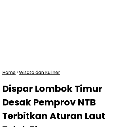
Home
Wisata dan Kuliner
/
Dispar Lombok Timur
Desak Pemprov NTB
Terbitkan Aturan Laut