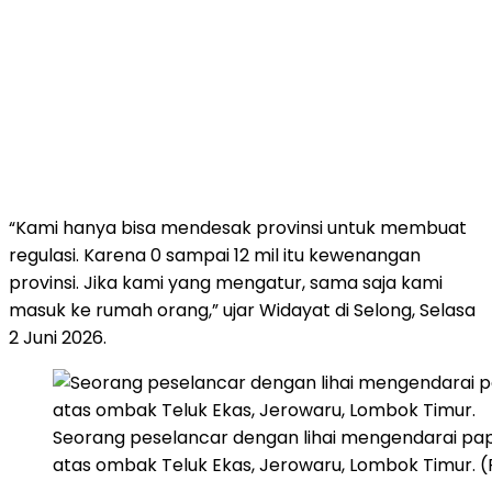
“Kami hanya bisa mendesak provinsi untuk membuat
regulasi. Karena 0 sampai 12 mil itu kewenangan
provinsi. Jika kami yang mengatur, sama saja kami
masuk ke rumah orang,” ujar Widayat di Selong, Selasa
2 Juni 2026.
Seorang peselancar dengan lihai mengendarai papan
atas ombak Teluk Ekas, Jerowaru, Lombok Timur. (