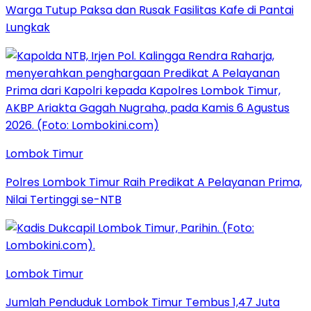
Warga Tutup Paksa dan Rusak Fasilitas Kafe di Pantai
Lungkak
Lombok Timur
Polres Lombok Timur Raih Predikat A Pelayanan Prima,
Nilai Tertinggi se-NTB
Lombok Timur
Jumlah Penduduk Lombok Timur Tembus 1,47 Juta