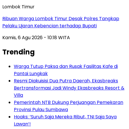
Lombok Timur
Ribuan Warga Lombok Timur Desak Polres Tangkap
Pelaku Ujaran Kebencian terhadap Bupati
Kamis, 6 Agu 2026 - 10:18 WITA
Trending
Warga Tutup Paksa dan Rusak Fasilitas Kafe di
Pantai Lungkak
Resmi Diakuisisi Dua Putra Daerah, Ekasbreaks
Bertransformasi Jadi Windy Ekasbreaks Resort &
Villa
Pemerintah NTB Dukung Perjuangan Pemekaran
Provinsi Pulau Sumbawa
Hoaks: ‘Suruh Saja Mereka Ribut, TNI Saja Saya
Lawan’!