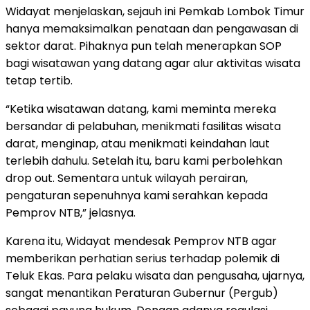
Widayat menjelaskan, sejauh ini Pemkab Lombok Timur
hanya memaksimalkan penataan dan pengawasan di
sektor darat. Pihaknya pun telah menerapkan SOP
bagi wisatawan yang datang agar alur aktivitas wisata
tetap tertib.
“Ketika wisatawan datang, kami meminta mereka
bersandar di pelabuhan, menikmati fasilitas wisata
darat, menginap, atau menikmati keindahan laut
terlebih dahulu. Setelah itu, baru kami perbolehkan
drop out. Sementara untuk wilayah perairan,
pengaturan sepenuhnya kami serahkan kepada
Pemprov NTB,” jelasnya.
Karena itu, Widayat mendesak Pemprov NTB agar
memberikan perhatian serius terhadap polemik di
Teluk Ekas. Para pelaku wisata dan pengusaha, ujarnya,
sangat menantikan Peraturan Gubernur (Pergub)