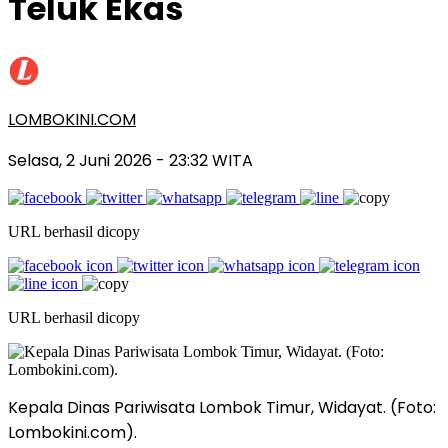
Teluk Ekas
LOMBOKINI.COM
Selasa, 2 Juni 2026 - 23:32 WITA
URL berhasil dicopy
URL berhasil dicopy
Kepala Dinas Pariwisata Lombok Timur, Widayat. (Foto:
Lombokini.com).