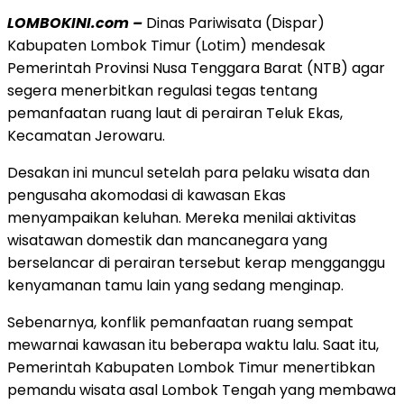
LOMBOKINI.com –
Dinas Pariwisata (Dispar)
Kabupaten Lombok Timur (Lotim) mendesak
Pemerintah Provinsi Nusa Tenggara Barat (NTB) agar
segera menerbitkan regulasi tegas tentang
pemanfaatan ruang laut di perairan Teluk Ekas,
Kecamatan Jerowaru.
Desakan ini muncul setelah para pelaku wisata dan
pengusaha akomodasi di kawasan Ekas
menyampaikan keluhan. Mereka menilai aktivitas
wisatawan domestik dan mancanegara yang
berselancar di perairan tersebut kerap mengganggu
kenyamanan tamu lain yang sedang menginap.
Sebenarnya, konflik pemanfaatan ruang sempat
mewarnai kawasan itu beberapa waktu lalu. Saat itu,
Pemerintah Kabupaten Lombok Timur menertibkan
pemandu wisata asal Lombok Tengah yang membawa