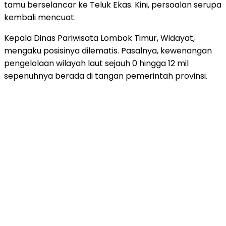
tamu berselancar ke Teluk Ekas. Kini, persoalan serupa
kembali mencuat.
Kepala Dinas Pariwisata Lombok Timur, Widayat,
mengaku posisinya dilematis. Pasalnya, kewenangan
pengelolaan wilayah laut sejauh 0 hingga 12 mil
sepenuhnya berada di tangan pemerintah provinsi.