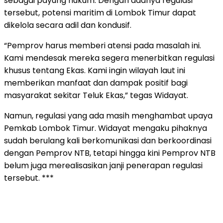
sebagai payung hukum. Dengan adanya regulasi
tersebut, potensi maritim di Lombok Timur dapat
dikelola secara adil dan kondusif.
“Pemprov harus memberi atensi pada masalah ini.
Kami mendesak mereka segera menerbitkan regulasi
khusus tentang Ekas. Kami ingin wilayah laut ini
memberikan manfaat dan dampak positif bagi
masyarakat sekitar Teluk Ekas,” tegas Widayat.
Namun, regulasi yang ada masih menghambat upaya
Pemkab Lombok Timur. Widayat mengaku pihaknya
sudah berulang kali berkomunikasi dan berkoordinasi
dengan Pemprov NTB, tetapi hingga kini Pemprov NTB
belum juga merealisasikan janji penerapan regulasi
tersebut. ***