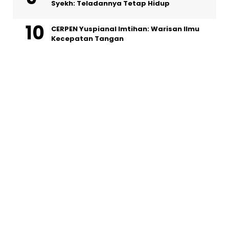
Syekh: Teladannya Tetap Hidup
CERPEN Yuspianal Imtihan: Warisan Ilmu
Kecepatan Tangan