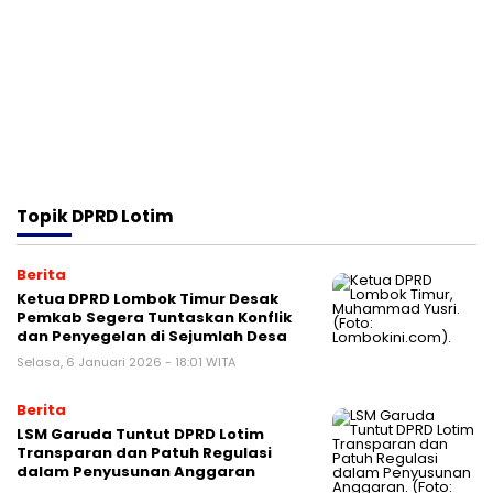
Topik
DPRD Lotim
Berita
Ketua DPRD Lombok Timur Desak
Pemkab Segera Tuntaskan Konflik
dan Penyegelan di Sejumlah Desa
Selasa, 6 Januari 2026 - 18:01 WITA
Berita
LSM Garuda Tuntut DPRD Lotim
Transparan dan Patuh Regulasi
dalam Penyusunan Anggaran