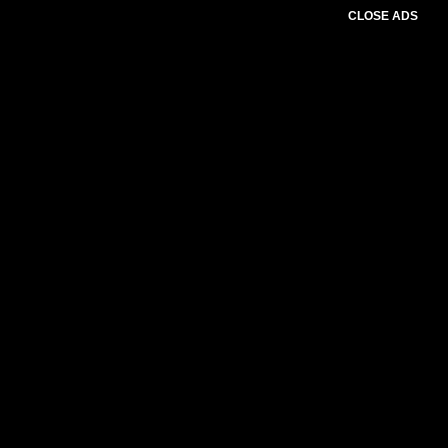
CLOSE ADS