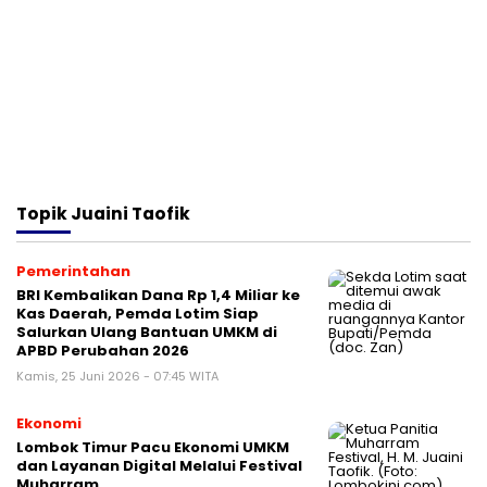
Topik
Juaini Taofik
Pemerintahan
BRI Kembalikan Dana Rp 1,4 Miliar ke
Kas Daerah, Pemda Lotim Siap
Salurkan Ulang Bantuan UMKM di
APBD Perubahan 2026
Kamis, 25 Juni 2026 - 07:45 WITA
Ekonomi
Lombok Timur Pacu Ekonomi UMKM
dan Layanan Digital Melalui Festival
Muharram