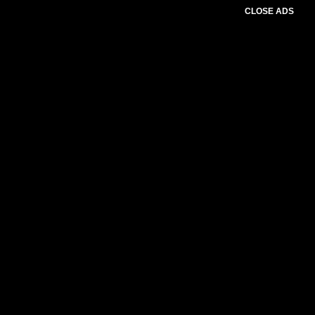
CLOSE ADS