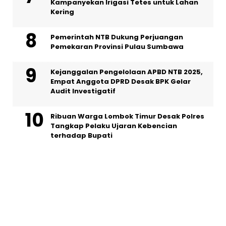
Kampanyekan Irigasi Tetes untuk Lahan
Kering
Pemerintah NTB Dukung Perjuangan
Pemekaran Provinsi Pulau Sumbawa
Kejanggalan Pengelolaan APBD NTB 2025,
Empat Anggota DPRD Desak BPK Gelar
Audit Investigatif
Ribuan Warga Lombok Timur Desak Polres
Tangkap Pelaku Ujaran Kebencian
terhadap Bupati