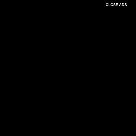
CLOSE ADS