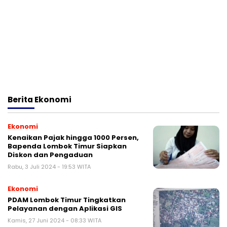
Berita
Ekonomi
Ekonomi
Kenaikan Pajak hingga 1000 Persen,
Bapenda Lombok Timur Siapkan
Diskon dan Pengaduan
Rabu, 3 Juli 2024 - 19:53 WITA
Ekonomi
PDAM Lombok Timur Tingkatkan
Pelayanan dengan Aplikasi GIS
Kamis, 27 Juni 2024 - 08:33 WITA