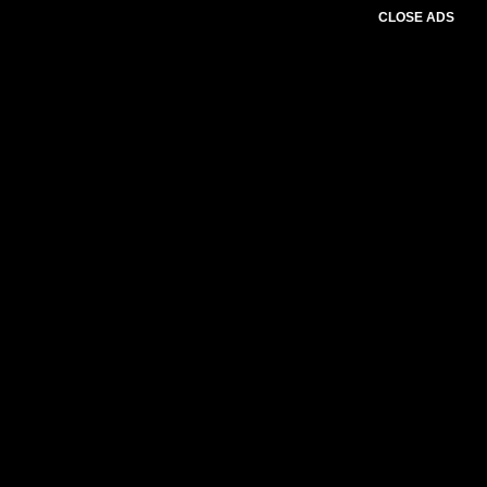
CLOSE ADS