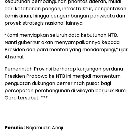
kebutuhan pembangunan prioritas daerah, mulai
dari ketahanan pangan, infrastruktur, pengentasan
kemiskinan, hingga pengembangan pariwisata dan
proyek strategis nasional lainnya.
“Kami menyiapkan seluruh data kebutuhan NTB.
Nanti gubernur akan menyampaikannya kepada
Presiden dan para menteri yang mendampingi,” ujar
Ahsanul.
Pemerintah Provinsi berharap kunjungan perdana
Presiden Prabowo ke NTB ini menjadi momentum
penguatan dukungan pemerintah pusat bagi
percepatan pembangunan di wilayah berjuluk Bumi
Gora tersebut. ***
Penulis :
Najamudin Anaji