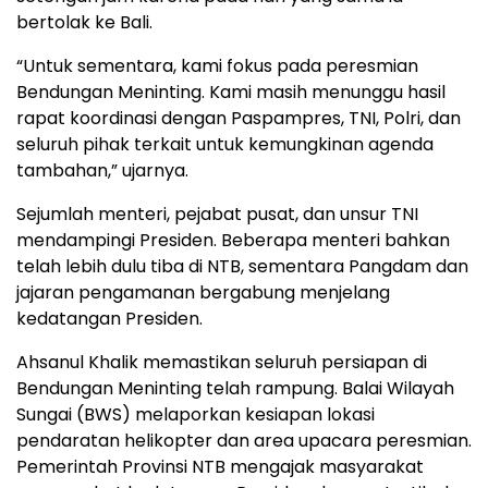
bertolak ke Bali.
“Untuk sementara, kami fokus pada peresmian
Bendungan Meninting. Kami masih menunggu hasil
rapat koordinasi dengan Paspampres, TNI, Polri, dan
seluruh pihak terkait untuk kemungkinan agenda
tambahan,” ujarnya.
Sejumlah menteri, pejabat pusat, dan unsur TNI
mendampingi Presiden. Beberapa menteri bahkan
telah lebih dulu tiba di NTB, sementara Pangdam dan
jajaran pengamanan bergabung menjelang
kedatangan Presiden.
Ahsanul Khalik memastikan seluruh persiapan di
Bendungan Meninting telah rampung. Balai Wilayah
Sungai (BWS) melaporkan kesiapan lokasi
pendaratan helikopter dan area upacara peresmian.
Pemerintah Provinsi NTB mengajak masyarakat