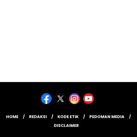
HOME
REDAKSI
KODE ETIK
PEDOMAN MEDIA
DISCLAIMER