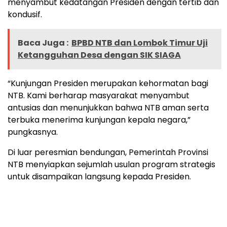
menyambut kedatangan Presiden dengan tertib dan
kondusif.
Baca Juga :
BPBD NTB dan Lombok Timur Uji
Ketangguhan Desa dengan SIK SIAGA
“Kunjungan Presiden merupakan kehormatan bagi
NTB. Kami berharap masyarakat menyambut
antusias dan menunjukkan bahwa NTB aman serta
terbuka menerima kunjungan kepala negara,”
pungkasnya.
Di luar peresmian bendungan, Pemerintah Provinsi
NTB menyiapkan sejumlah usulan program strategis
untuk disampaikan langsung kepada Presiden.