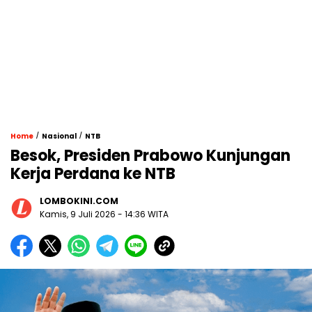
/
/
Home
Nasional
NTB
Besok, Presiden Prabowo Kunjungan
Kerja Perdana ke NTB
LOMBOKINI.COM
Kamis, 9 Juli 2026 - 14:36 WITA