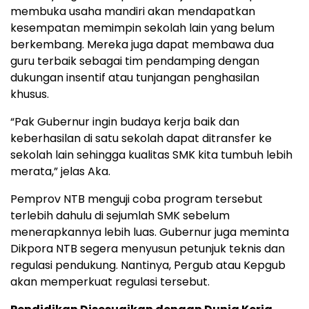
membuka usaha mandiri akan mendapatkan
kesempatan memimpin sekolah lain yang belum
berkembang. Mereka juga dapat membawa dua
guru terbaik sebagai tim pendamping dengan
dukungan insentif atau tunjangan penghasilan
khusus.
“Pak Gubernur ingin budaya kerja baik dan
keberhasilan di satu sekolah dapat ditransfer ke
sekolah lain sehingga kualitas SMK kita tumbuh lebih
merata,” jelas Aka.
Pemprov NTB menguji coba program tersebut
terlebih dahulu di sejumlah SMK sebelum
menerapkannya lebih luas. Gubernur juga meminta
Dikpora NTB segera menyusun petunjuk teknis dan
regulasi pendukung. Nantinya, Pergub atau Kepgub
akan memperkuat regulasi tersebut.