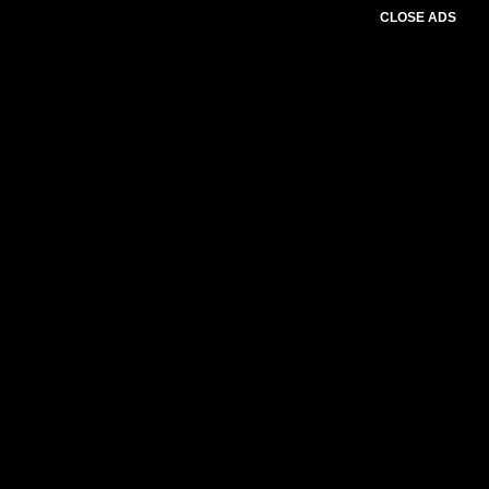
CLOSE ADS