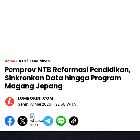
/
/
Home
NTB
Pendidikan
Pemprov NTB Reformasi Pendidikan,
Sinkronkan Data hingga Program
Magang Jepang
LOMBOKINI.COM
Senin, 18 Mei 2026 - 22:58 WITA