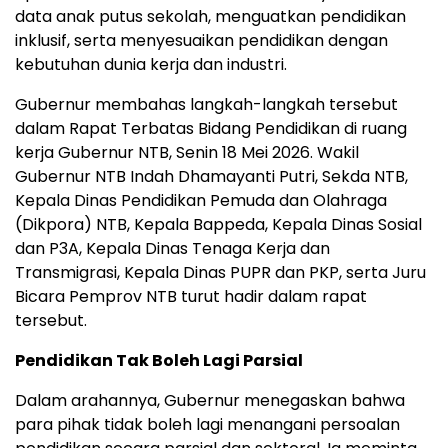
data anak putus sekolah, menguatkan pendidikan
inklusif, serta menyesuaikan pendidikan dengan
kebutuhan dunia kerja dan industri.
Gubernur membahas langkah-langkah tersebut
dalam Rapat Terbatas Bidang Pendidikan di ruang
kerja Gubernur NTB, Senin 18 Mei 2026. Wakil
Gubernur NTB Indah Dhamayanti Putri, Sekda NTB,
Kepala Dinas Pendidikan Pemuda dan Olahraga
(Dikpora) NTB, Kepala Bappeda, Kepala Dinas Sosial
dan P3A, Kepala Dinas Tenaga Kerja dan
Transmigrasi, Kepala Dinas PUPR dan PKP, serta Juru
Bicara Pemprov NTB turut hadir dalam rapat
tersebut.
Pendidikan Tak Boleh Lagi Parsial
Dalam arahannya, Gubernur menegaskan bahwa
para pihak tidak boleh lagi menangani persoalan