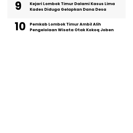
Kejari Lombok Timur Dalami Kasus Lima
Kades Diduga Gelapkan Dana Desa
Pemkab Lombok Timur Ambil Alih
Pengelolaan Wisata Otak Kokoq Joben