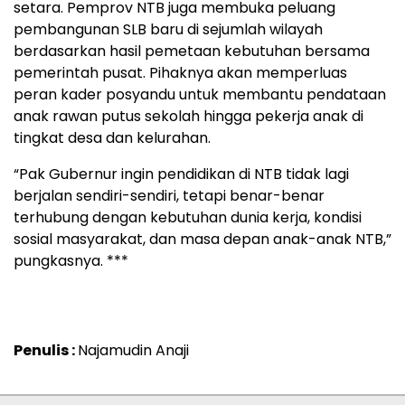
setara. Pemprov NTB juga membuka peluang
pembangunan SLB baru di sejumlah wilayah
berdasarkan hasil pemetaan kebutuhan bersama
pemerintah pusat. Pihaknya akan memperluas
peran kader posyandu untuk membantu pendataan
anak rawan putus sekolah hingga pekerja anak di
tingkat desa dan kelurahan.
“Pak Gubernur ingin pendidikan di NTB tidak lagi
berjalan sendiri-sendiri, tetapi benar-benar
terhubung dengan kebutuhan dunia kerja, kondisi
sosial masyarakat, dan masa depan anak-anak NTB,”
pungkasnya. ***
Penulis :
Najamudin Anaji