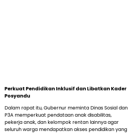
Perkuat Pendidikan Inklusif dan Libatkan Kader
Posyandu
Dalam rapat itu, Gubernur meminta Dinas Sosial dan
P3A memperkuat pendataan anak disabilitas,
pekerja anak, dan kelompok rentan lainnya agar
seluruh warga mendapatkan akses pendidikan yang