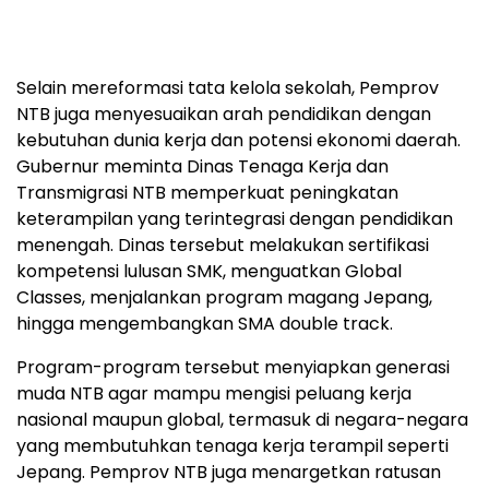
Selain mereformasi tata kelola sekolah, Pemprov
NTB juga menyesuaikan arah pendidikan dengan
kebutuhan dunia kerja dan potensi ekonomi daerah.
Gubernur meminta Dinas Tenaga Kerja dan
Transmigrasi NTB memperkuat peningkatan
keterampilan yang terintegrasi dengan pendidikan
menengah. Dinas tersebut melakukan sertifikasi
kompetensi lulusan SMK, menguatkan Global
Classes, menjalankan program magang Jepang,
hingga mengembangkan SMA double track.
Program-program tersebut menyiapkan generasi
muda NTB agar mampu mengisi peluang kerja
nasional maupun global, termasuk di negara-negara
yang membutuhkan tenaga kerja terampil seperti
Jepang. Pemprov NTB juga menargetkan ratusan