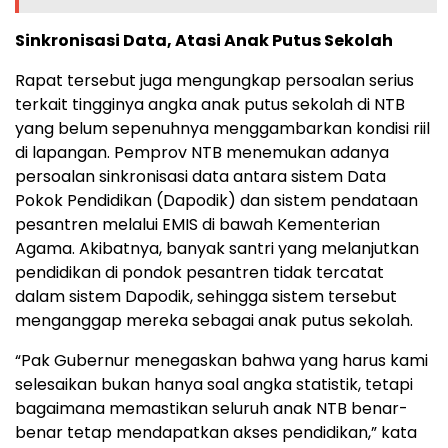
Sinkronisasi Data, Atasi Anak Putus Sekolah
Rapat tersebut juga mengungkap persoalan serius
terkait tingginya angka anak putus sekolah di NTB
yang belum sepenuhnya menggambarkan kondisi riil
di lapangan. Pemprov NTB menemukan adanya
persoalan sinkronisasi data antara sistem Data
Pokok Pendidikan (Dapodik) dan sistem pendataan
pesantren melalui EMIS di bawah Kementerian
Agama. Akibatnya, banyak santri yang melanjutkan
pendidikan di pondok pesantren tidak tercatat
dalam sistem Dapodik, sehingga sistem tersebut
menganggap mereka sebagai anak putus sekolah.
“Pak Gubernur menegaskan bahwa yang harus kami
selesaikan bukan hanya soal angka statistik, tetapi
bagaimana memastikan seluruh anak NTB benar-
benar tetap mendapatkan akses pendidikan,” kata