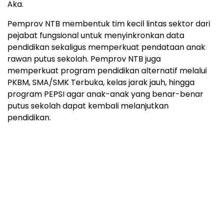
Aka.
Pemprov NTB membentuk tim kecil lintas sektor dari
pejabat fungsional untuk menyinkronkan data
pendidikan sekaligus memperkuat pendataan anak
rawan putus sekolah. Pemprov NTB juga
memperkuat program pendidikan alternatif melalui
PKBM, SMA/SMK Terbuka, kelas jarak jauh, hingga
program PEPSI agar anak-anak yang benar-benar
putus sekolah dapat kembali melanjutkan
pendidikan.