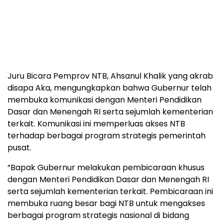
Juru Bicara Pemprov NTB, Ahsanul Khalik yang akrab
disapa Aka, mengungkapkan bahwa Gubernur telah
membuka komunikasi dengan Menteri Pendidikan
Dasar dan Menengah RI serta sejumlah kementerian
terkait. Komunikasi ini memperluas akses NTB
terhadap berbagai program strategis pemerintah
pusat.
“Bapak Gubernur melakukan pembicaraan khusus
dengan Menteri Pendidikan Dasar dan Menengah RI
serta sejumlah kementerian terkait. Pembicaraan ini
membuka ruang besar bagi NTB untuk mengakses
berbagai program strategis nasional di bidang