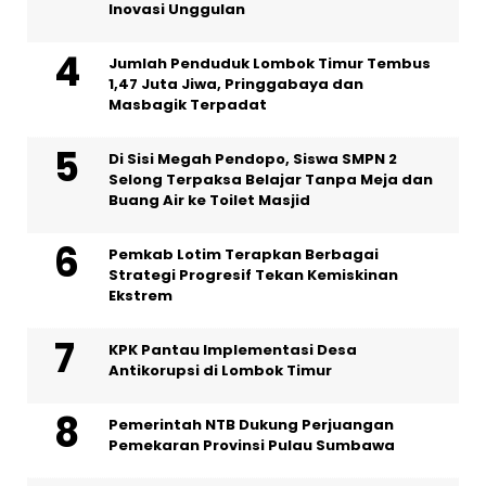
Inovasi Unggulan
Jumlah Penduduk Lombok Timur Tembus
1,47 Juta Jiwa, Pringgabaya dan
Masbagik Terpadat
Di Sisi Megah Pendopo, Siswa SMPN 2
Selong Terpaksa Belajar Tanpa Meja dan
Buang Air ke Toilet Masjid
Pemkab Lotim Terapkan Berbagai
Strategi Progresif Tekan Kemiskinan
Ekstrem
KPK Pantau Implementasi Desa
Antikorupsi di Lombok Timur
Pemerintah NTB Dukung Perjuangan
Pemekaran Provinsi Pulau Sumbawa