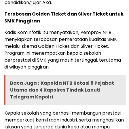
pendidikan,” ujar Aka.
Terobosan Golden Ticket dan Silver Ticket untuk
SMK Pinggiran
Kadis Kominfotik itu menyatakan, Pemprov NTB
menyiapkan terobosan pemerataan kualitas SMK
melalui skema Golden Ticket dan Silver Ticket.
Program ini menempatkan kepala sekolah
berprestasi di SMK yang masih tertinggal, terutama
di wilayah pinggiran.
Baca Juga :
Kapolda NTB Rotasi 8 Pejabat
Utama dan 4 Kapolres Tindak Lanuti
Telegram Kapolri
Kepala sekolah yang berhasil membangun prestasi,
memperkuat kemitraan industri, serta menghasilkan
lulusan yang terserap dunia kerja atau mampu