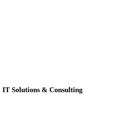
IT Solutions & Consulting