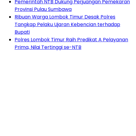
Pemerintah NTB Dukung Perjuangan Pemekaran
Provinsi Pulau Sumbawa
Ribuan Warga Lombok Timur Desak Polres
Tangkap Pelaku Ujaran Kebencian terhadap
Bupati
Polres Lombok Timur Raih Predikat A Pelayanan
Prima, Nilai Tertinggi se-NTB