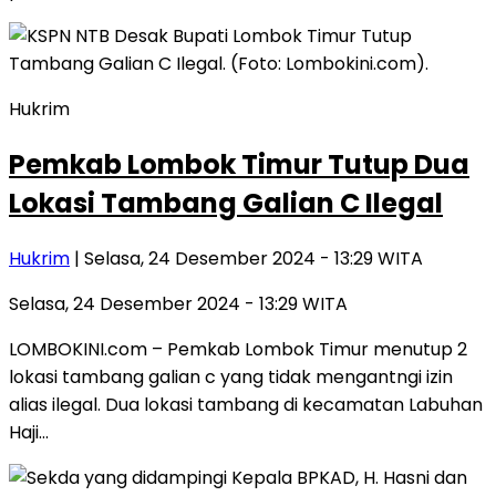
Hukrim
Pemkab Lombok Timur Tutup Dua
Lokasi Tambang Galian C Ilegal
Hukrim
| Selasa, 24 Desember 2024 - 13:29 WITA
Selasa, 24 Desember 2024 - 13:29 WITA
LOMBOKINI.com – Pemkab Lombok Timur menutup 2
lokasi tambang galian c yang tidak mengantngi izin
alias ilegal. Dua lokasi tambang di kecamatan Labuhan
Haji…