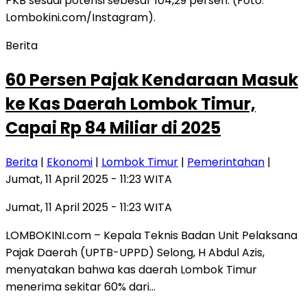
Berita
60 Persen Pajak Kendaraan Masuk
ke Kas Daerah Lombok Timur,
Capai Rp 84 Miliar di 2025
Berita
|
Ekonomi
|
Lombok Timur
|
Pemerintahan
|
Jumat, 11 April 2025 - 11:23 WITA
Jumat, 11 April 2025 - 11:23 WITA
LOMBOKINI.com – Kepala Teknis Badan Unit Pelaksana
Pajak Daerah (UPTB-UPPD) Selong, H Abdul Azis,
menyatakan bahwa kas daerah Lombok Timur
menerima sekitar 60% dari…