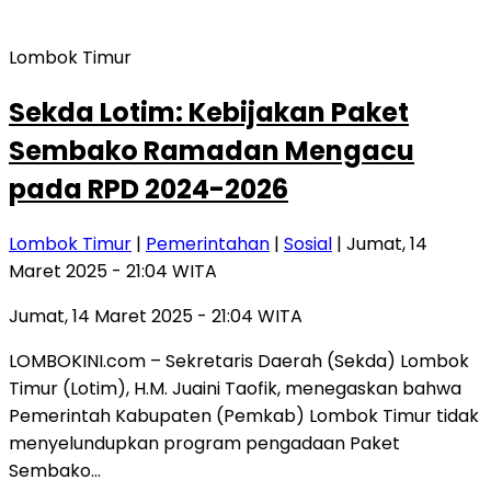
Lombok Timur
Sekda Lotim: Kebijakan Paket
Sembako Ramadan Mengacu
pada RPD 2024-2026
Lombok Timur
|
Pemerintahan
|
Sosial
| Jumat, 14
Maret 2025 - 21:04 WITA
Jumat, 14 Maret 2025 - 21:04 WITA
LOMBOKINI.com – Sekretaris Daerah (Sekda) Lombok
Timur (Lotim), H.M. Juaini Taofik, menegaskan bahwa
Pemerintah Kabupaten (Pemkab) Lombok Timur tidak
menyelundupkan program pengadaan Paket
Sembako…