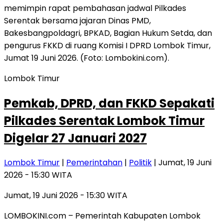
Lombok Timur
Pemkab, DPRD, dan FKKD Sepakati
Pilkades Serentak Lombok Timur
Digelar 27 Januari 2027
Lombok Timur
|
Pemerintahan
|
Politik
| Jumat, 19 Juni
2026 - 15:30 WITA
Jumat, 19 Juni 2026 - 15:30 WITA
LOMBOKINI.com – Pemerintah Kabupaten Lombok