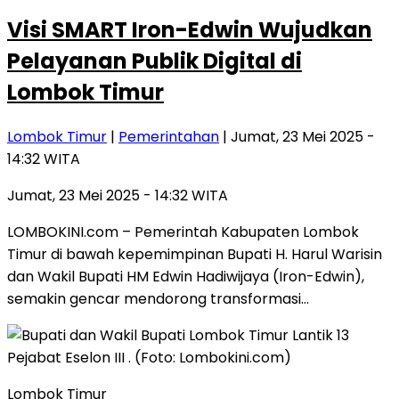
Visi SMART Iron-Edwin Wujudkan
Pelayanan Publik Digital di
Lombok Timur
Lombok Timur
|
Pemerintahan
| Jumat, 23 Mei 2025 -
14:32 WITA
Jumat, 23 Mei 2025 - 14:32 WITA
LOMBOKINI.com – Pemerintah Kabupaten Lombok
Timur di bawah kepemimpinan Bupati H. Harul Warisin
dan Wakil Bupati HM Edwin Hadiwijaya (Iron-Edwin),
semakin gencar mendorong transformasi…
Lombok Timur