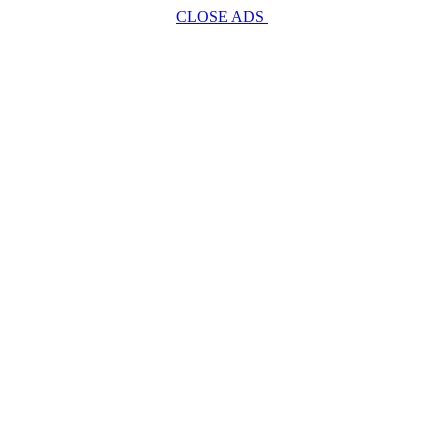
CLOSE ADS