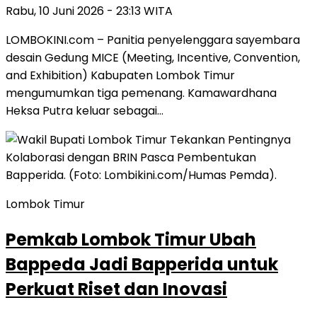
Rabu, 10 Juni 2026 - 23:13 WITA
LOMBOKINI.com – Panitia penyelenggara sayembara
desain Gedung MICE (Meeting, Incentive, Convention,
and Exhibition) Kabupaten Lombok Timur
mengumumkan tiga pemenang. Kamawardhana
Heksa Putra keluar sebagai…
Lombok Timur
Pemkab Lombok Timur Ubah
Bappeda Jadi Bapperida untuk
Perkuat Riset dan Inovasi