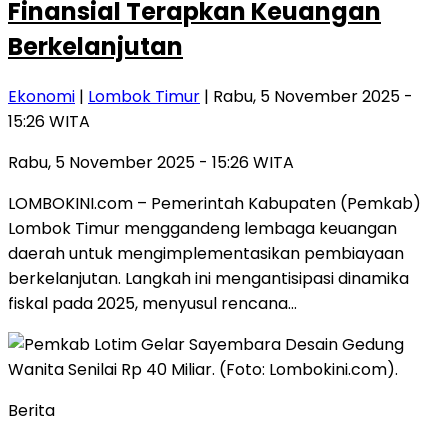
Finansial Terapkan Keuangan
Berkelanjutan
Ekonomi
|
Lombok Timur
| Rabu, 5 November 2025 -
15:26 WITA
Rabu, 5 November 2025 - 15:26 WITA
LOMBOKINI.com – Pemerintah Kabupaten (Pemkab)
Lombok Timur menggandeng lembaga keuangan
daerah untuk mengimplementasikan pembiayaan
berkelanjutan. Langkah ini mengantisipasi dinamika
fiskal pada 2025, menyusul rencana…
Berita