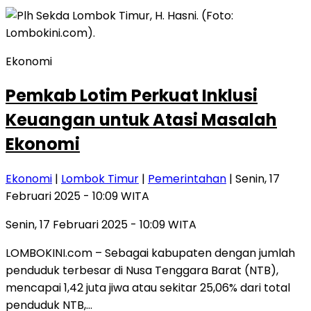
Ekonomi
Pemkab Lotim Perkuat Inklusi
Keuangan untuk Atasi Masalah
Ekonomi
Ekonomi
|
Lombok Timur
|
Pemerintahan
| Senin, 17
Februari 2025 - 10:09 WITA
Senin, 17 Februari 2025 - 10:09 WITA
LOMBOKINI.com – Sebagai kabupaten dengan jumlah
penduduk terbesar di Nusa Tenggara Barat (NTB),
mencapai 1,42 juta jiwa atau sekitar 25,06% dari total
penduduk NTB,…