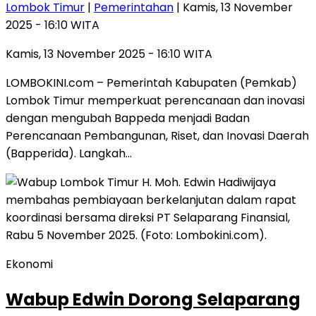
Lombok Timur
|
Pemerintahan
| Kamis, 13 November
2025 - 16:10 WITA
Kamis, 13 November 2025 - 16:10 WITA
LOMBOKINI.com – Pemerintah Kabupaten (Pemkab)
Lombok Timur memperkuat perencanaan dan inovasi
dengan mengubah Bappeda menjadi Badan
Perencanaan Pembangunan, Riset, dan Inovasi Daerah
(Bapperida). Langkah…
Ekonomi
Wabup Edwin Dorong Selaparang