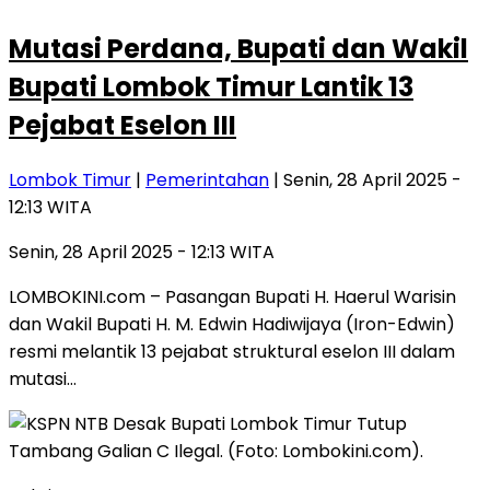
Mutasi Perdana, Bupati dan Wakil
Bupati Lombok Timur Lantik 13
Pejabat Eselon III
Lombok Timur
|
Pemerintahan
| Senin, 28 April 2025 -
12:13 WITA
Senin, 28 April 2025 - 12:13 WITA
LOMBOKINI.com – Pasangan Bupati H. Haerul Warisin
dan Wakil Bupati H. M. Edwin Hadiwijaya (Iron-Edwin)
resmi melantik 13 pejabat struktural eselon III dalam
mutasi…