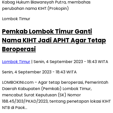
Lombok Timur
Pemkab Lombok Timur Ganti
Nama KIHT Jadi APHT Agar Tetap
Beroperasi
Lombok Timur
| Senin, 4 September 2023 - 18:43 WITA
Senin, 4 September 2023 - 18:43 WITA
LOMBOKINI.com – Agar tetap beroperasi, Pemerintah
Daerah Kabupaten (Pemkab) Lombok Timur,
mencabut Surat Keputusan (SK) Nomor
188.45/303/PKAD/2023, tentang penetapan lokasi KIHT
NTB di Paok…