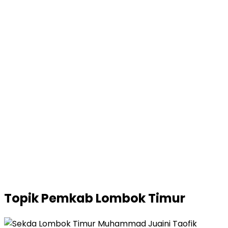
Topik
Pemkab Lombok Timur