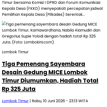
Timur bersama Komisi I DPRD dan Forum Komunikasi
Kepala Desa (FKKD) menyepakati percepatan jadwal
Pemilihan Kepala Desa (Pilkades) Serentak…
Lombok Timur
Tiga Pemenang Sayembara
Desain Gedung MICE Lombok
Timur Diumumkan, Hadiah Total
Rp 325 Juta
Lombok Timur
| Rabu, 10 Juni 2026 - 23:13 WITA