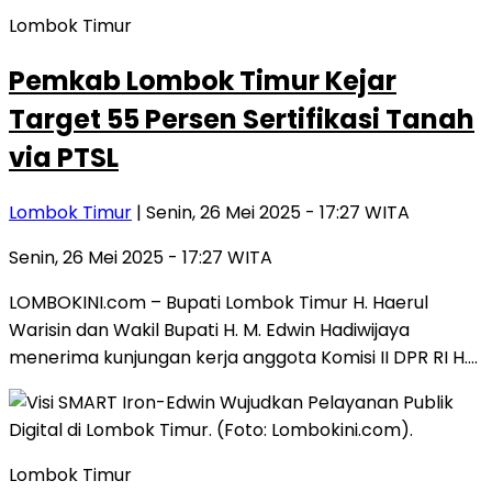
Lombok Timur
Pemkab Lombok Timur Kejar
Target 55 Persen Sertifikasi Tanah
via PTSL
Lombok Timur
| Senin, 26 Mei 2025 - 17:27 WITA
Senin, 26 Mei 2025 - 17:27 WITA
LOMBOKINI.com – Bupati Lombok Timur H. Haerul
Warisin dan Wakil Bupati H. M. Edwin Hadiwijaya
menerima kunjungan kerja anggota Komisi II DPR RI H….
Lombok Timur