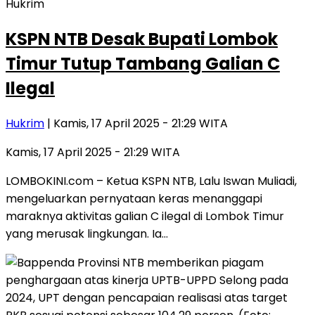
Hukrim
KSPN NTB Desak Bupati Lombok
Timur Tutup Tambang Galian C
Ilegal
Hukrim
| Kamis, 17 April 2025 - 21:29 WITA
Kamis, 17 April 2025 - 21:29 WITA
LOMBOKINI.com – Ketua KSPN NTB, Lalu Iswan Muliadi,
mengeluarkan pernyataan keras menanggapi
maraknya aktivitas galian C ilegal di Lombok Timur
yang merusak lingkungan. Ia…