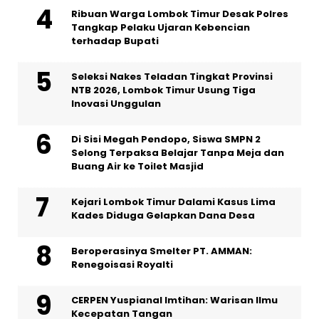
Ribuan Warga Lombok Timur Desak Polres
Tangkap Pelaku Ujaran Kebencian
terhadap Bupati
Seleksi Nakes Teladan Tingkat Provinsi
NTB 2026, Lombok Timur Usung Tiga
Inovasi Unggulan
Di Sisi Megah Pendopo, Siswa SMPN 2
Selong Terpaksa Belajar Tanpa Meja dan
Buang Air ke Toilet Masjid
Kejari Lombok Timur Dalami Kasus Lima
Kades Diduga Gelapkan Dana Desa
Beroperasinya Smelter PT. AMMAN:
Renegoisasi Royalti
CERPEN Yuspianal Imtihan: Warisan Ilmu
Kecepatan Tangan