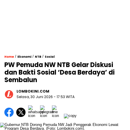
/
/
/
Home
Ekonomi
NTB
Sosial
PW Pemuda NW NTB Gelar Diskusi
dan Bakti Sosial ‘Desa Berdaya’ di
Sembalun
LOMBOKINI.COM
Selasa, 30 Juni 2026 - 17:53 WITA