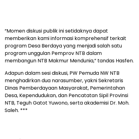
“Momen diskusi publik ini setidaknya dapat
memberikan kami informasi komprehensif terkait
program Desa Berdaya yang menjadi salah satu
program unggulan Pemprov NTB dalam
membangun NTB Makmur Mendunia,” tandas Hasfen.
Adapun dalam sesi diskusi, PW Pemuda NW NTB
menghadirkan dua narasumber, yakni Sekretaris
Dinas Pemberdayaan Masyarakat, Pemerintahan
Desa, Kependudukan, dan Pencatatan Sipil Provinsi
NTB, Teguh Gatot Yuwono, serta akademisi Dr. Moh.
Saleh. ***