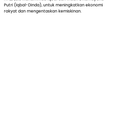
Putri (Iqbal-Dinda), untuk meningkatkan ekonomi
rakyat dan mengentaskan kemiskinan.