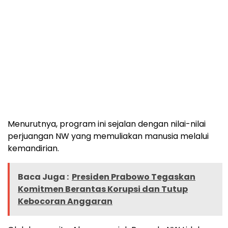
Menurutnya, program ini sejalan dengan nilai-nilai
perjuangan NW yang memuliakan manusia melalui
kemandirian.
Baca Juga :
Presiden Prabowo Tegaskan
Komitmen Berantas Korupsi dan Tutup
Kebocoran Anggaran