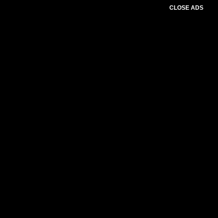
CLOSE ADS