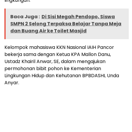
lingkungan.
Baca Juga :
Di Sisi Megah Pendopo, Siswa
SMPN 2 Selong Terpaksa Belajar Tanpa Meja
dan Buang Air ke Toilet Masjid
Kelompok mahasiswa KKN Nasional IAIH Pancor
bekerja sama dengan Ketua KPA Mallon Danu,
Ustadz Khairil Anwar, SE, dalam mengajukan
permohonan bibit pohon ke Kementerian
Lingkungan Hidup dan Kehutanan BPBDASHL Unda
Anyar.