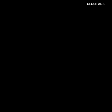
CLOSE ADS