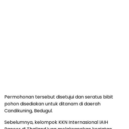
Permohonan tersebut disetujui dan seratus bibit
pohon disediakan untuk ditanam di daerah
Candikuning, Bedugul.
Sebelumnya, kelompok KKN Internasional IAIH