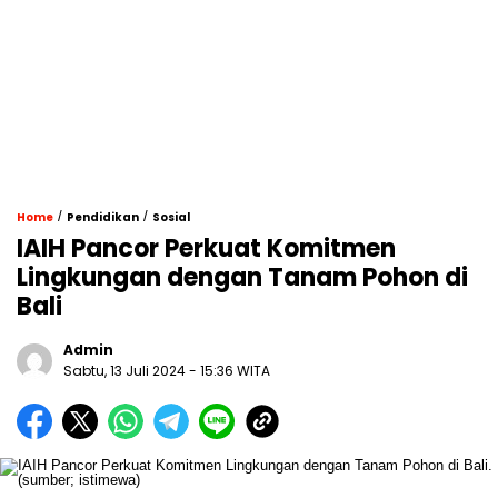
/
/
Home
Pendidikan
Sosial
IAIH Pancor Perkuat Komitmen
Lingkungan dengan Tanam Pohon di
Bali
Admin
Sabtu, 13 Juli 2024 - 15:36 WITA