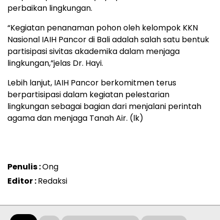
perbaikan lingkungan.
“Kegiatan penanaman pohon oleh kelompok KKN
Nasional IAIH Pancor di Bali adalah salah satu bentuk
partisipasi sivitas akademika dalam menjaga
lingkungan,”jelas Dr. Hayi.
Lebih lanjut, IAIH Pancor berkomitmen terus
berpartisipasi dalam kegiatan pelestarian
lingkungan sebagai bagian dari menjalani perintah
agama dan menjaga Tanah Air. (lk)
Penulis :
Ong
Editor :
Redaksi