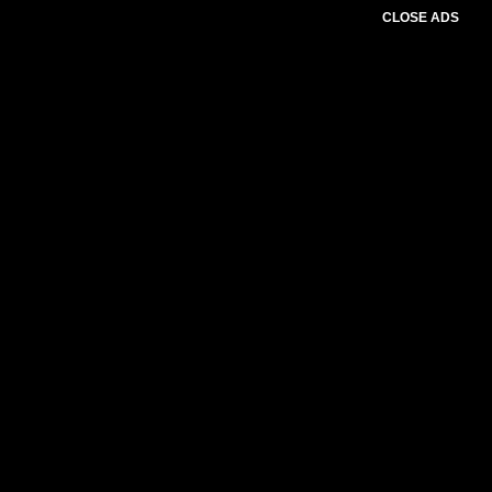
CLOSE ADS