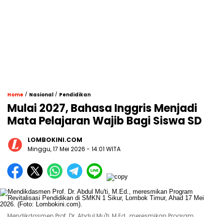
/
/
Home
Nasional
Pendidikan
Mulai 2027, Bahasa Inggris Menjadi
Mata Pelajaran Wajib Bagi Siswa SD
LOMBOKINI.COM
Minggu, 17 Mei 2026 - 14:01 WITA
Mendikdasmen Prof. Dr. Abdul Mu'ti, M.Ed., meresmikan Program