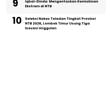
Iqbal-Dinda: Mengentaskan Kemiskinan
Ekstrem di NTB
Seleksi Nakes Teladan Tingkat Provinsi
NTB 2026, Lombok Timur Usung Tiga
Inovasi Unggulan