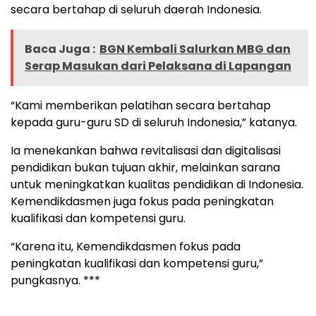
secara bertahap di seluruh daerah Indonesia.
Baca Juga :
BGN Kembali Salurkan MBG dan
Serap Masukan dari Pelaksana di Lapangan
“Kami memberikan pelatihan secara bertahap
kepada guru-guru SD di seluruh Indonesia,” katanya.
Ia menekankan bahwa revitalisasi dan digitalisasi
pendidikan bukan tujuan akhir, melainkan sarana
untuk meningkatkan kualitas pendidikan di Indonesia.
Kemendikdasmen juga fokus pada peningkatan
kualifikasi dan kompetensi guru.
“Karena itu, Kemendikdasmen fokus pada
peningkatan kualifikasi dan kompetensi guru,”
pungkasnya. ***