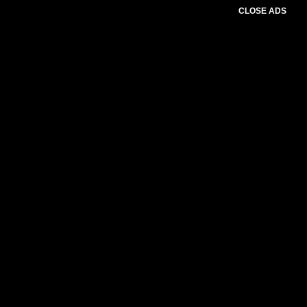
CLOSE ADS