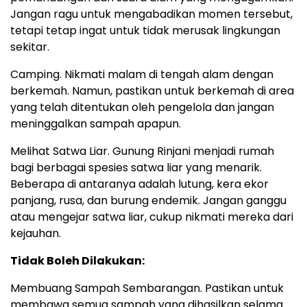
Jangan ragu untuk mengabadikan momen tersebut,
tetapi tetap ingat untuk tidak merusak lingkungan
sekitar.
Camping. Nikmati malam di tengah alam dengan
berkemah. Namun, pastikan untuk berkemah di area
yang telah ditentukan oleh pengelola dan jangan
meninggalkan sampah apapun.
Melihat Satwa Liar. Gunung Rinjani menjadi rumah
bagi berbagai spesies satwa liar yang menarik.
Beberapa di antaranya adalah lutung, kera ekor
panjang, rusa, dan burung endemik. Jangan ganggu
atau mengejar satwa liar, cukup nikmati mereka dari
kejauhan.
Tidak Boleh Dilakukan:
Membuang Sampah Sembarangan. Pastikan untuk
membawa semua sampah yang dihasilkan selama