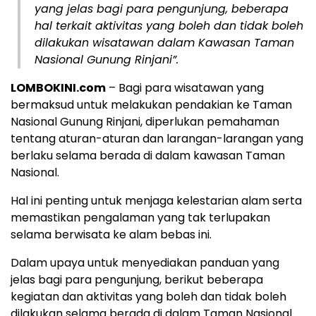
yang jelas bagi para pengunjung, beberapa
hal terkait aktivitas yang boleh dan tidak boleh
dilakukan wisatawan dalam Kawasan Taman
Nasional Gunung Rinjani”.
LOMBOKINI.com
– Bagi para wisatawan yang
bermaksud untuk melakukan pendakian ke Taman
Nasional Gunung Rinjani, diperlukan pemahaman
tentang aturan-aturan dan larangan-larangan yang
berlaku selama berada di dalam kawasan Taman
Nasional.
Hal ini penting untuk menjaga kelestarian alam serta
memastikan pengalaman yang tak terlupakan
selama berwisata ke alam bebas ini.
Dalam upaya untuk menyediakan panduan yang
jelas bagi para pengunjung, berikut beberapa
kegiatan dan aktivitas yang boleh dan tidak boleh
dilakukan selama berada di dalam Taman Nasional