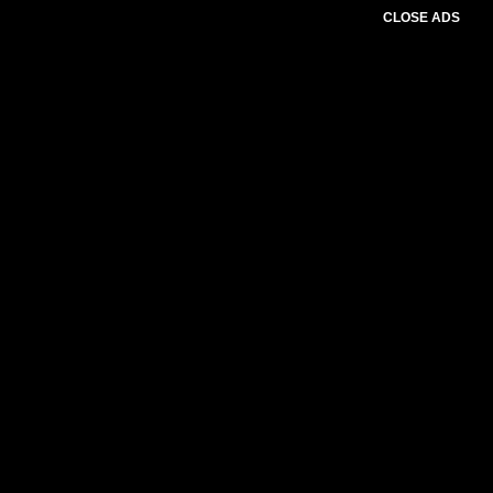
CLOSE ADS