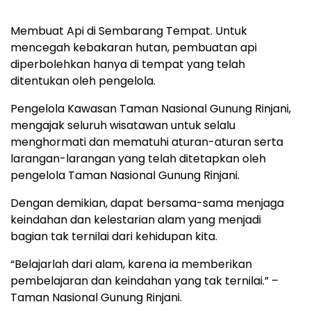
Membuat Api di Sembarang Tempat. Untuk
mencegah kebakaran hutan, pembuatan api
diperbolehkan hanya di tempat yang telah
ditentukan oleh pengelola.
Pengelola Kawasan Taman Nasional Gunung Rinjani,
mengajak seluruh wisatawan untuk selalu
menghormati dan mematuhi aturan-aturan serta
larangan-larangan yang telah ditetapkan oleh
pengelola Taman Nasional Gunung Rinjani.
Dengan demikian, dapat bersama-sama menjaga
keindahan dan kelestarian alam yang menjadi
bagian tak ternilai dari kehidupan kita.
“Belajarlah dari alam, karena ia memberikan
pembelajaran dan keindahan yang tak ternilai.” –
Taman Nasional Gunung Rinjani.