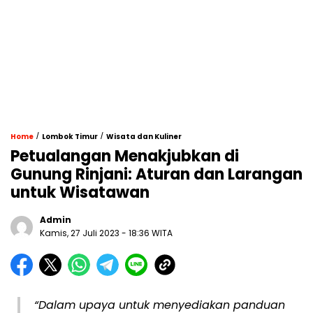
/
/
Home
Lombok Timur
Wisata dan Kuliner
Petualangan Menakjubkan di
Gunung Rinjani: Aturan dan Larangan
untuk Wisatawan
Admin
Kamis, 27 Juli 2023 - 18:36 WITA
“Dalam upaya untuk menyediakan panduan