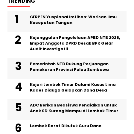
TRENDING
CERPEN Yuspianal Imtihan: Warisan Ilmu
Kecepatan Tangan
Kejanggalan Pengelolaan APBD NTB 2025,
Empat Anggota DPRD Desak BPK Gelar
Audit Investigatif
Pemerintah NTB Dukung Perjuangan
Pemekaran Provinsi Pulau Sumbawa
Kejari Lombok Timur Dalami Kasus Lima
Kades Diduga Gelapkan Dana Desa
ADC Berikan Beasiswa Pendidikan untuk
Anak SD Kurang Mampu di Lombok Timur
Lombok Barat Dikutuk Guru Dane