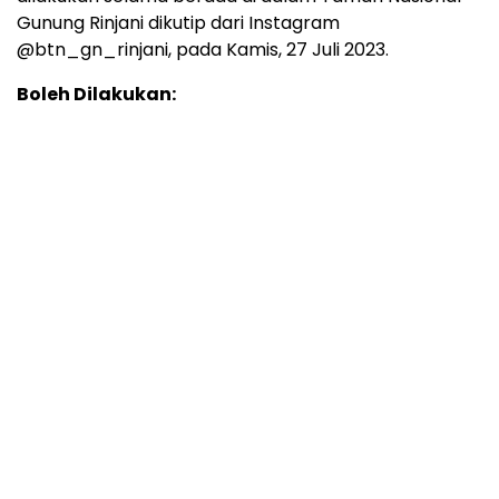
Gunung Rinjani dikutip dari Instagram
@btn_gn_rinjani, pada Kamis, 27 Juli 2023.
Boleh Dilakukan: