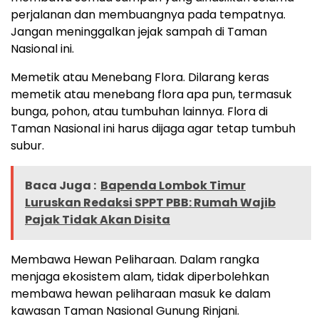
perjalanan dan membuangnya pada tempatnya.
Jangan meninggalkan jejak sampah di Taman
Nasional ini.
Memetik atau Menebang Flora. Dilarang keras
memetik atau menebang flora apa pun, termasuk
bunga, pohon, atau tumbuhan lainnya. Flora di
Taman Nasional ini harus dijaga agar tetap tumbuh
subur.
Baca Juga :
Bapenda Lombok Timur
Luruskan Redaksi SPPT PBB: Rumah Wajib
Pajak Tidak Akan Disita
Membawa Hewan Peliharaan. Dalam rangka
menjaga ekosistem alam, tidak diperbolehkan
membawa hewan peliharaan masuk ke dalam
kawasan Taman Nasional Gunung Rinjani.