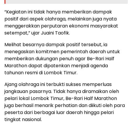
“Kegiatan ini tidak hanya memberikan dampak
positif dari aspek olahraga, melainkan juga nyata
menggerakkan perputaran ekonomi masyarakat
setempat,” ujar Juaini Taofik.
Melihat besarnya dampak positif tersebut, ia
menegaskan komitmen pemerintah daerah untuk
memberikan dukungan penuh agar Be-Rari Half
Marathon dapat dipatenkan menjadi agenda
tahunan resmi di Lombok Timur.
Ajang olahraga ini terbukti sukses memperluas
jangkauan pasarnya. Tidak hanya diramaikan oleh
pelari lokal Lombok Timur, Be-Rari Half Marathon
juga berhasil menarik perhatian dan diikuti oleh para
peserta dari berbagai luar daerah hingga pelari
tingkat nasional.