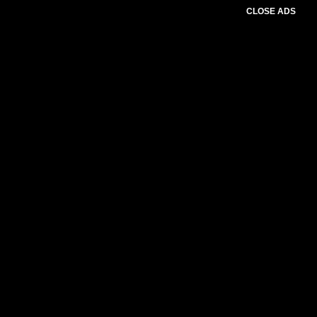
CLOSE ADS