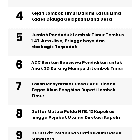
Kejari Lombok Timur Dalami Kasus Lima
Kades Diduga Gelapkan Dana Desa
Jumlah Penduduk Lombok Timur Tembus
1,47 Juta Jiwa, Pringgabaya dan
Masbagik Terpadat
ADC Berikan Beasiswa Pendidikan untuk
Anak SD Kurang Mampu di Lombok Timur
Tokoh Masyarakat Desak APH Tindak
Tegas Akun Penghina Bupati Lombok
Timur
Daftar Mutasi Polda NTB: 13 Kapolres
hingga Pejabat Utama Dirotasi Kapolri
Guru Ukit: Pelabuhan Batin Kaum Sasak
Subaltern