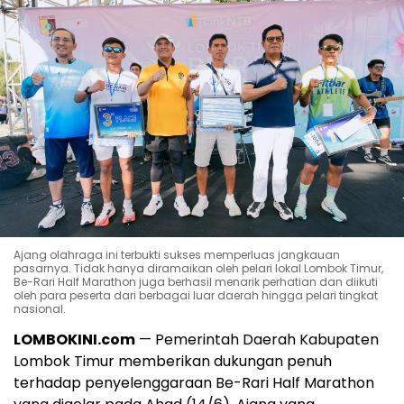
Ajang olahraga ini terbukti sukses memperluas jangkauan
pasarnya. Tidak hanya diramaikan oleh pelari lokal Lombok Timur,
Be-Rari Half Marathon juga berhasil menarik perhatian dan diikuti
oleh para peserta dari berbagai luar daerah hingga pelari tingkat
nasional.
LOMBOKINI.com
— Pemerintah Daerah Kabupaten
Lombok Timur memberikan dukungan penuh
terhadap penyelenggaraan Be-Rari Half Marathon