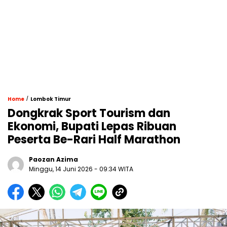
/
Home
Lombok Timur
Dongkrak Sport Tourism dan
Ekonomi, Bupati Lepas Ribuan
Peserta Be-Rari Half Marathon
Paozan Azima
Minggu, 14 Juni 2026 - 09:34 WITA