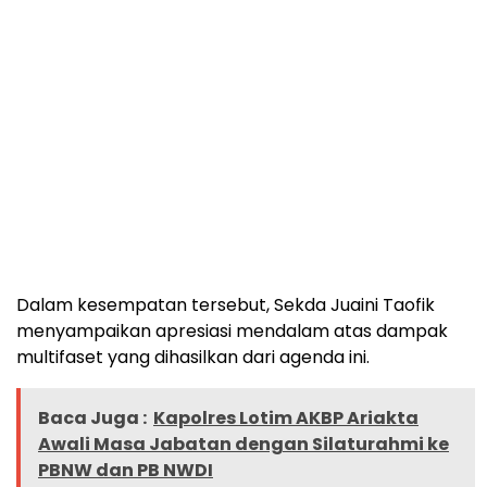
Dalam kesempatan tersebut, Sekda Juaini Taofik
menyampaikan apresiasi mendalam atas dampak
multifaset yang dihasilkan dari agenda ini.
Baca Juga :
Kapolres Lotim AKBP Ariakta
Awali Masa Jabatan dengan Silaturahmi ke
PBNW dan PB NWDI