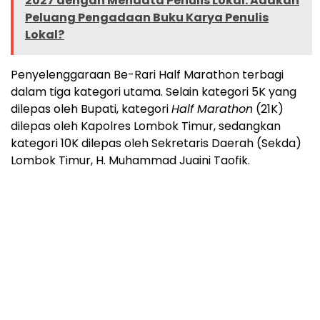
2027 dengan Mendata Penulis Lokal: Adakah
Peluang Pengadaan Buku Karya Penulis
Lokal?
Penyelenggaraan Be-Rari Half Marathon terbagi
dalam tiga kategori utama. Selain kategori 5K yang
dilepas oleh Bupati, kategori
Half Marathon
(21K)
dilepas oleh Kapolres Lombok Timur, sedangkan
kategori 10K dilepas oleh Sekretaris Daerah (Sekda)
Lombok Timur, H. Muhammad Juaini Taofik.