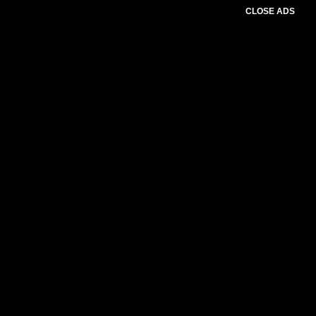
CLOSE ADS