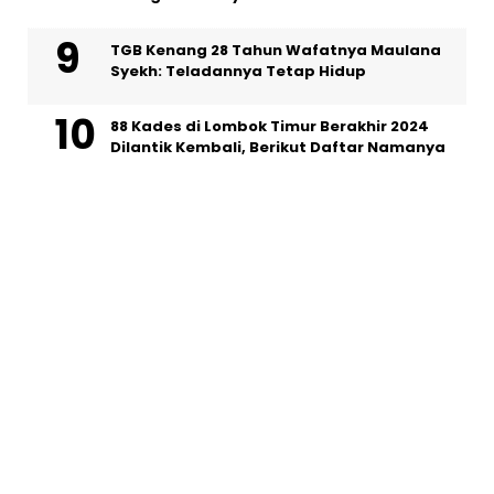
TGB Kenang 28 Tahun Wafatnya Maulana
Syekh: Teladannya Tetap Hidup
88 Kades di Lombok Timur Berakhir 2024
Dilantik Kembali, Berikut Daftar Namanya