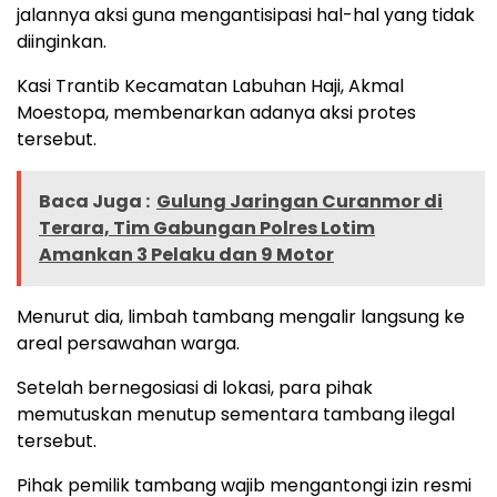
jalannya aksi guna mengantisipasi hal-hal yang tidak
diinginkan.
Kasi Trantib Kecamatan Labuhan Haji, Akmal
Moestopa, membenarkan adanya aksi protes
tersebut.
Baca Juga :
Gulung Jaringan Curanmor di
Terara, Tim Gabungan Polres Lotim
Amankan 3 Pelaku dan 9 Motor
Menurut dia, limbah tambang mengalir langsung ke
areal persawahan warga.
Setelah bernegosiasi di lokasi, para pihak
memutuskan menutup sementara tambang ilegal
tersebut.
Pihak pemilik tambang wajib mengantongi izin resmi