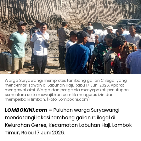
Warga Suryawangi memprotes tambang galian C ilegal yang
mencemari sawah di Labuhan Haji, Rabu 17 Juni 2026. Aparat
mengawal aksi. Warga dan pengelola menyepakati penutupan
sementara serta mewajibkan pemilik mengurus izin dan
memperbaiki limbah. (Foto: Lombokini.com).
LOMBOKINI.com –
Puluhan warga Suryawangi
mendatangi lokasi tambang galian C ilegal di
Kelurahan Geres, Kecamatan Labuhan Haji, Lombok
Timur, Rabu 17 Juni 2026.