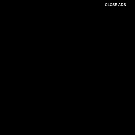
CLOSE ADS