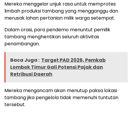
Mereka menggelar unjuk rasa untuk memprotes
limbah produksi tambang yang mengganggu dan
merusak lahan pertanian milik warga setempat.
Dalam orasi, para pendemo menuntut pemilik
tambang menghentikan seluruh aktivitas
penambangan.
Baca Juga :
Target PAD 2026, Pemkab
Lombok Timur Gali Potensi Pajak dan
Retribusi Daerah
Mereka mengancam akan menutup paksa lokasi
tambang jika pengelola tidak memenuhi tuntutan
tersebut.