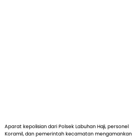
Aparat kepolisian dari Polsek Labuhan Haji, personel
Koramil, dan pemerintah kecamatan mengamankan