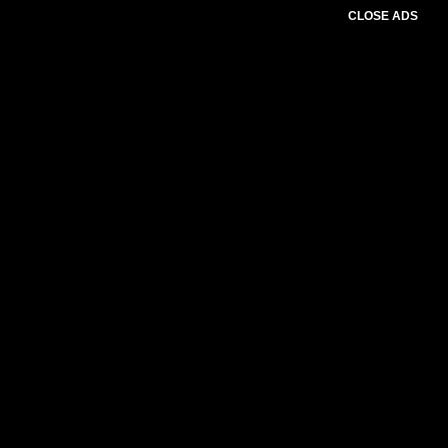
CLOSE ADS