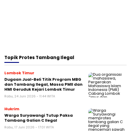
Topik
Protes Tambang Ilegal
Lombok Timur
Dugaan Jual-Beli Titik Program MBG
dan Tambang Ilegal, Massa PMII dan
HMI Geruduk Kejari Lombok Timur
Rabu, 24 Juni 2026 - 11:44 WITA
Hukrim
Warga Suryawangi Tutup Paksa
Tambang Galian C Ilegal
Rabu, 17 Juni 2026 - 17:01 WITA