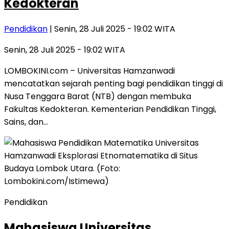
Kedokteran
Pendidikan
| Senin, 28 Juli 2025 - 19:02 WITA
Senin, 28 Juli 2025 - 19:02 WITA
LOMBOKINI.com – Universitas Hamzanwadi
mencatatkan sejarah penting bagi pendidikan tinggi di
Nusa Tenggara Barat (NTB) dengan membuka
Fakultas Kedokteran. Kementerian Pendidikan Tinggi,
Sains, dan…
Pendidikan
Mahasiswa Universitas