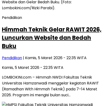
Pendidikan
Himmah Teknik Gelar RAWIT 2026,
Luncurkan Website dan Bedah
Buku
Pendidikan
| Kamis, 5 Maret 2026 - 22:35 WITA
Kamis, 5 Maret 2026 - 22:35 WITA
LOMBOKINI.com – Himmah NWDI Fakultas Teknik
Universitas Hamzanwadi menggelar kegiatan RAWIT
(Ramadhan With Himmah Teknik) pada 7–14 Maret
2026. Program ini mengisi bulan suci…