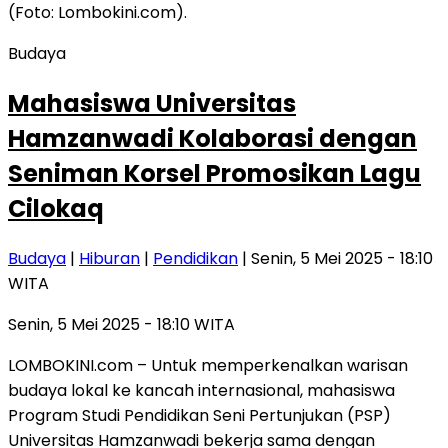
Budaya
Mahasiswa Universitas
Hamzanwadi Kolaborasi dengan
Seniman Korsel Promosikan Lagu
Cilokaq
Budaya
|
Hiburan
|
Pendidikan
| Senin, 5 Mei 2025 - 18:10
WITA
Senin, 5 Mei 2025 - 18:10 WITA
LOMBOKINI.com – Untuk memperkenalkan warisan
budaya lokal ke kancah internasional, mahasiswa
Program Studi Pendidikan Seni Pertunjukan (PSP)
Universitas Hamzanwadi bekerja sama dengan