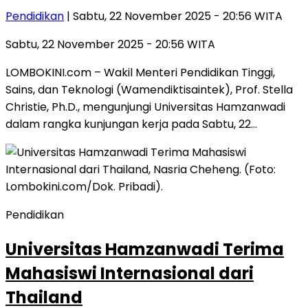
Pendidikan
| Sabtu, 22 November 2025 - 20:56 WITA
Sabtu, 22 November 2025 - 20:56 WITA
LOMBOKINI.com – Wakil Menteri Pendidikan Tinggi,
Sains, dan Teknologi (Wamendiktisaintek), Prof. Stella
Christie, Ph.D., mengunjungi Universitas Hamzanwadi
dalam rangka kunjungan kerja pada Sabtu, 22…
Pendidikan
Universitas Hamzanwadi Terima
Mahasiswi Internasional dari
Thailand