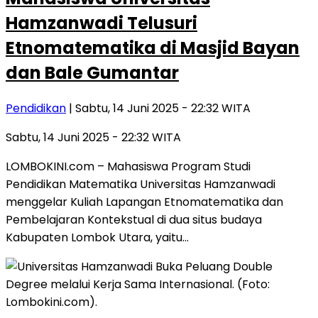
Hamzanwadi Telusuri
Etnomatematika di Masjid Bayan
dan Bale Gumantar
Pendidikan
| Sabtu, 14 Juni 2025 - 22:32 WITA
Sabtu, 14 Juni 2025 - 22:32 WITA
LOMBOKINI.com – Mahasiswa Program Studi
Pendidikan Matematika Universitas Hamzanwadi
menggelar Kuliah Lapangan Etnomatematika dan
Pembelajaran Kontekstual di dua situs budaya
Kabupaten Lombok Utara, yaitu…