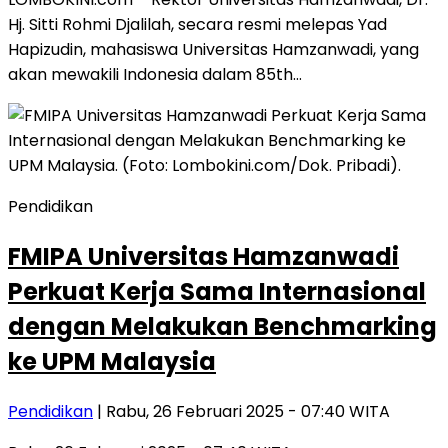
Hj. Sitti Rohmi Djalilah, secara resmi melepas Yad
Hapizudin, mahasiswa Universitas Hamzanwadi, yang
akan mewakili Indonesia dalam 85th…
Pendidikan
FMIPA Universitas Hamzanwadi
Perkuat Kerja Sama Internasional
dengan Melakukan Benchmarking
ke UPM Malaysia
Pendidikan
| Rabu, 26 Februari 2025 - 07:40 WITA