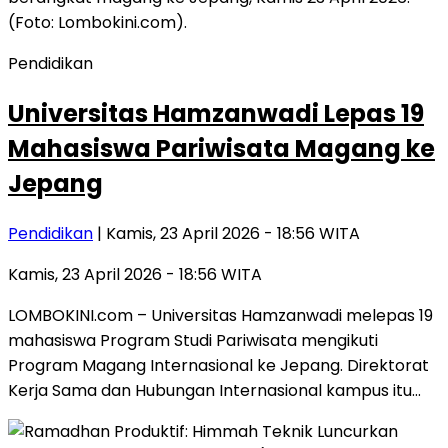
Pendidikan
Universitas Hamzanwadi Lepas 19
Mahasiswa Pariwisata Magang ke
Jepang
Pendidikan
| Kamis, 23 April 2026 - 18:56 WITA
Kamis, 23 April 2026 - 18:56 WITA
LOMBOKINI.com – Universitas Hamzanwadi melepas 19
mahasiswa Program Studi Pariwisata mengikuti
Program Magang Internasional ke Jepang. Direktorat
Kerja Sama dan Hubungan Internasional kampus itu…