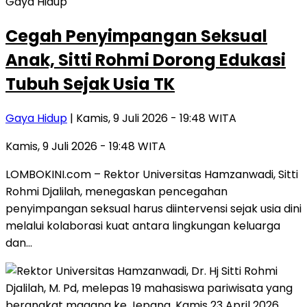
Gaya Hidup
Cegah Penyimpangan Seksual
Anak, Sitti Rohmi Dorong Edukasi
Tubuh Sejak Usia TK
Gaya Hidup
| Kamis, 9 Juli 2026 - 19:48 WITA
Kamis, 9 Juli 2026 - 19:48 WITA
LOMBOKINI.com – Rektor Universitas Hamzanwadi, Sitti
Rohmi Djalilah, menegaskan pencegahan
penyimpangan seksual harus diintervensi sejak usia dini
melalui kolaborasi kuat antara lingkungan keluarga
dan…