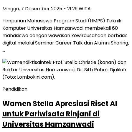
Minggu, 7 Desember 2025 - 21:29 WITA
Himpunan Mahasiswa Program Studi (HMPS) Teknik
Komputer Universitas Hamzanwadi membekali 60
mahasiswa dengan wawasan kewirausahaan berbasis
digital melalui Seminar Career Talk dan Alumni Sharing,
…
Pendidikan
Wamen Stella Apresiasi Riset AI
untuk Pariwisata Rinjani di
Universitas Hamzanwadi