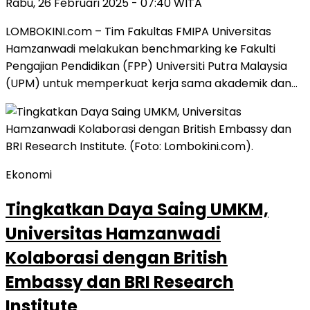
Rabu, 26 Februari 2025 - 07:40 WITA
LOMBOKINI.com – Tim Fakultas FMIPA Universitas
Hamzanwadi melakukan benchmarking ke Fakulti
Pengajian Pendidikan (FPP) Universiti Putra Malaysia
(UPM) untuk memperkuat kerja sama akademik dan…
Ekonomi
Tingkatkan Daya Saing UMKM,
Universitas Hamzanwadi
Kolaborasi dengan British
Embassy dan BRI Research
Institute