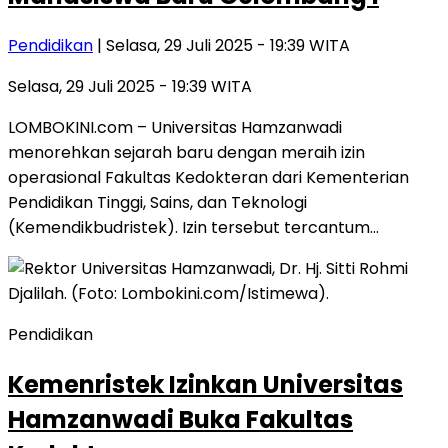
Pendidikan
| Selasa, 29 Juli 2025 - 19:39 WITA
Selasa, 29 Juli 2025 - 19:39 WITA
LOMBOKINI.com – Universitas Hamzanwadi
menorehkan sejarah baru dengan meraih izin
operasional Fakultas Kedokteran dari Kementerian
Pendidikan Tinggi, Sains, dan Teknologi
(Kemendikbudristek). Izin tersebut tercantum…
Pendidikan
Kemenristek Izinkan Universitas
Hamzanwadi Buka Fakultas