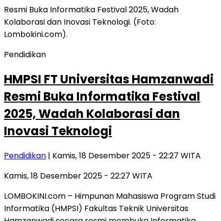
Pendidikan
HMPSI FT Universitas Hamzanwadi
Resmi Buka Informatika Festival
2025, Wadah Kolaborasi dan
Inovasi Teknologi
Pendidikan
| Kamis, 18 Desember 2025 - 22:27 WITA
Kamis, 18 Desember 2025 - 22:27 WITA
LOMBOKINI.com – Himpunan Mahasiswa Program Studi
Informatika (HMPSI) Fakultas Teknik Universitas
Hamzanwadi secara resmi membuka Informatika