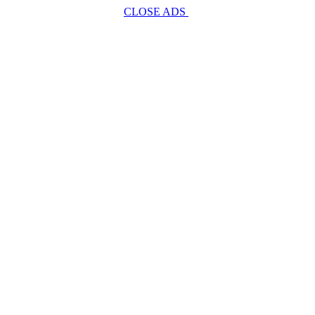
CLOSE ADS