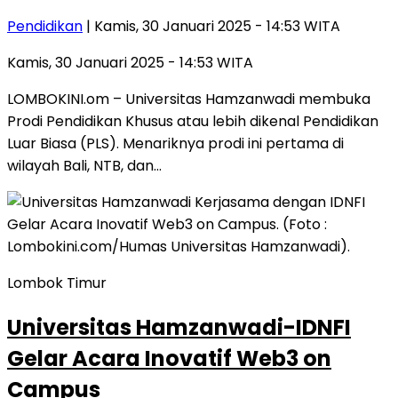
Pendidikan
| Kamis, 30 Januari 2025 - 14:53 WITA
Kamis, 30 Januari 2025 - 14:53 WITA
LOMBOKINI.om – Universitas Hamzanwadi membuka
Prodi Pendidikan Khusus atau lebih dikenal Pendidikan
Luar Biasa (PLS). Menariknya prodi ini pertama di
wilayah Bali, NTB, dan…
Lombok Timur
Universitas Hamzanwadi-IDNFI
Gelar Acara Inovatif Web3 on
Campus