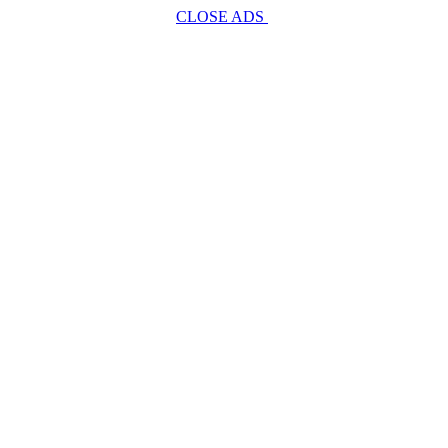
CLOSE ADS