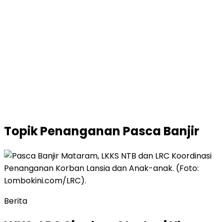
Topik
Penanganan Pasca Banjir
Berita