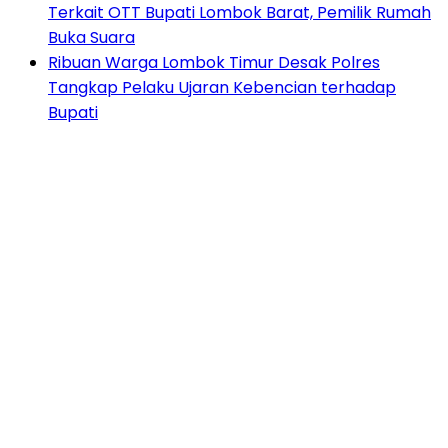
Terkait OTT Bupati Lombok Barat, Pemilik Rumah
Buka Suara
Ribuan Warga Lombok Timur Desak Polres
Tangkap Pelaku Ujaran Kebencian terhadap
Bupati