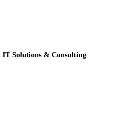
IT Solutions & Consulting