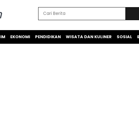
IM
EKONOMI
PENDIDIKAN
WISATA DAN KULINER
SOSIAL