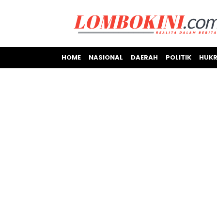
HOME
NASIONAL
DAERAH
POLITIK
HUKR