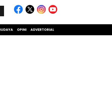
BUDAYA
OPINI
ADVERTORIAL