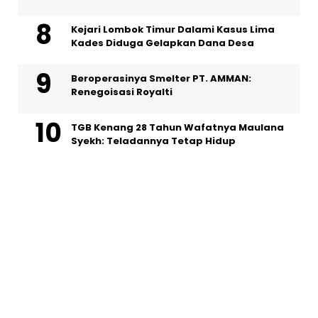
Kejari Lombok Timur Dalami Kasus Lima
Kades Diduga Gelapkan Dana Desa
Beroperasinya Smelter PT. AMMAN:
Renegoisasi Royalti
TGB Kenang 28 Tahun Wafatnya Maulana
Syekh: Teladannya Tetap Hidup