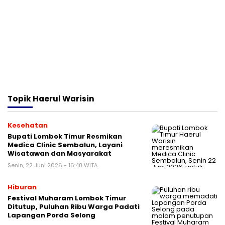
Topik
Haerul Warisin
Kesehatan
Bupati Lombok Timur Resmikan
Medica Clinic Sembalun, Layani
Wisatawan dan Masyarakat
Senin, 22 Juni 2026 - 16:48 WITA
Hiburan
Festival Muharam Lombok Timur
Ditutup, Puluhan Ribu Warga Padati
Lapangan Porda Selong