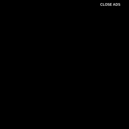
CLOSE ADS