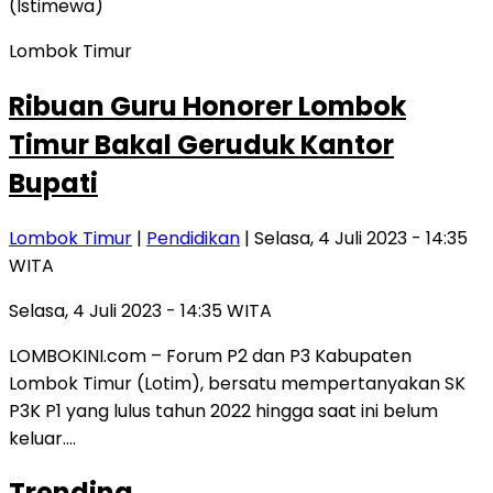
Lombok Timur
Ribuan Guru Honorer Lombok
Timur Bakal Geruduk Kantor
Bupati
Lombok Timur
|
Pendidikan
| Selasa, 4 Juli 2023 - 14:35
WITA
Selasa, 4 Juli 2023 - 14:35 WITA
LOMBOKINI.com – Forum P2 dan P3 Kabupaten
Lombok Timur (Lotim), bersatu mempertanyakan SK
P3K P1 yang lulus tahun 2022 hingga saat ini belum
keluar….
Trending