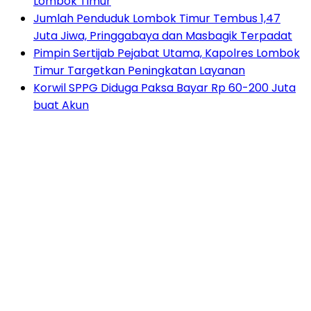
Lombok Timur
Jumlah Penduduk Lombok Timur Tembus 1,47
Juta Jiwa, Pringgabaya dan Masbagik Terpadat
Pimpin Sertijab Pejabat Utama, Kapolres Lombok
Timur Targetkan Peningkatan Layanan
Korwil SPPG Diduga Paksa Bayar Rp 60-200 Juta
buat Akun