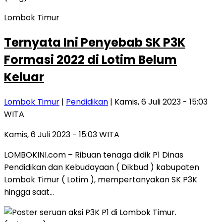
Lombok Timur
Ternyata Ini Penyebab SK P3K
Formasi 2022 di Lotim Belum
Keluar
Lombok Timur
|
Pendidikan
| Kamis, 6 Juli 2023 - 15:03
WITA
Kamis, 6 Juli 2023 - 15:03 WITA
LOMBOKINI.com – Ribuan tenaga didik P1 Dinas
Pendidikan dan Kebudayaan ( Dikbud ) kabupaten
Lombok Timur ( Lotim ), mempertanyakan SK P3K
hingga saat…