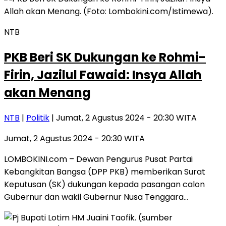
NTB
PKB Beri SK Dukungan ke Rohmi-
Firin, Jazilul Fawaid: Insya Allah
akan Menang
NTB
|
Politik
| Jumat, 2 Agustus 2024 - 20:30 WITA
Jumat, 2 Agustus 2024 - 20:30 WITA
LOMBOKINI.com – Dewan Pengurus Pusat Partai
Kebangkitan Bangsa (DPP PKB) memberikan Surat
Keputusan (SK) dukungan kepada pasangan calon
Gubernur dan wakil Gubernur Nusa Tenggara…