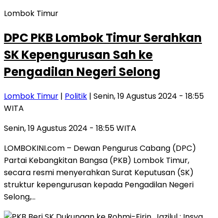
Lombok Timur
DPC PKB Lombok Timur Serahkan
SK Kepengurusan Sah ke
Pengadilan Negeri Selong
Lombok Timur
|
Politik
| Senin, 19 Agustus 2024 - 18:55
WITA
Senin, 19 Agustus 2024 - 18:55 WITA
LOMBOKINI.com – Dewan Pengurus Cabang (DPC)
Partai Kebangkitan Bangsa (PKB) Lombok Timur,
secara resmi menyerahkan Surat Keputusan (SK)
struktur kepengurusan kepada Pengadilan Negeri
Selong,…