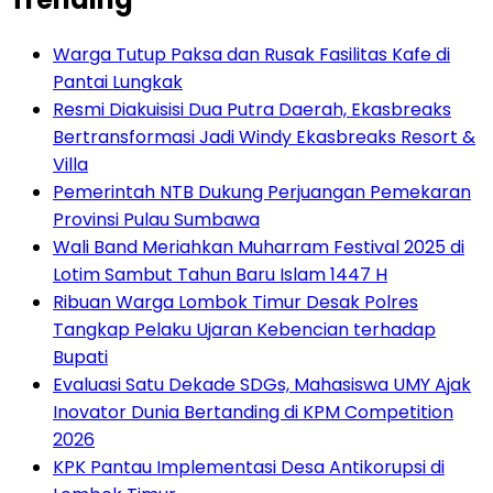
Warga Tutup Paksa dan Rusak Fasilitas Kafe di
Pantai Lungkak
Resmi Diakuisisi Dua Putra Daerah, Ekasbreaks
Bertransformasi Jadi Windy Ekasbreaks Resort &
Villa
Pemerintah NTB Dukung Perjuangan Pemekaran
Provinsi Pulau Sumbawa
Wali Band Meriahkan Muharram Festival 2025 di
Lotim Sambut Tahun Baru Islam 1447 H
Ribuan Warga Lombok Timur Desak Polres
Tangkap Pelaku Ujaran Kebencian terhadap
Bupati
Evaluasi Satu Dekade SDGs, Mahasiswa UMY Ajak
Inovator Dunia Bertanding di KPM Competition
2026
KPK Pantau Implementasi Desa Antikorupsi di