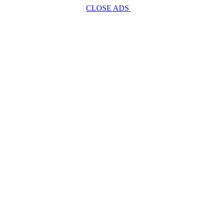
CLOSE ADS