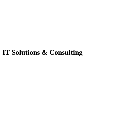
IT Solutions & Consulting