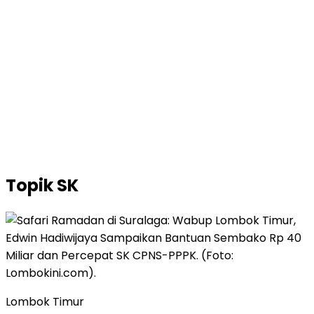
Topik
SK
Lombok Timur