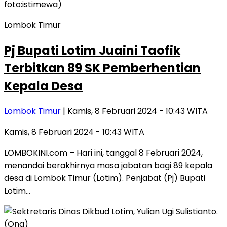
Lombok Timur
Pj Bupati Lotim Juaini Taofik
Terbitkan 89 SK Pemberhentian
Kepala Desa
Lombok Timur
| Kamis, 8 Februari 2024 - 10:43 WITA
Kamis, 8 Februari 2024 - 10:43 WITA
LOMBOKINI.com – Hari ini, tanggal 8 Februari 2024,
menandai berakhirnya masa jabatan bagi 89 kepala
desa di Lombok Timur (Lotim). Penjabat (Pj) Bupati
Lotim…