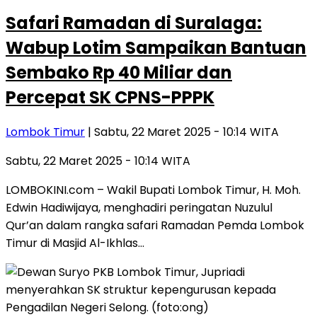
Safari Ramadan di Suralaga:
Wabup Lotim Sampaikan Bantuan
Sembako Rp 40 Miliar dan
Percepat SK CPNS-PPPK
Lombok Timur
| Sabtu, 22 Maret 2025 - 10:14 WITA
Sabtu, 22 Maret 2025 - 10:14 WITA
LOMBOKINI.com – Wakil Bupati Lombok Timur, H. Moh.
Edwin Hadiwijaya, menghadiri peringatan Nuzulul
Qur’an dalam rangka safari Ramadan Pemda Lombok
Timur di Masjid Al-Ikhlas…