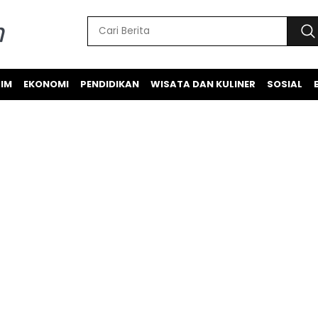
IM
EKONOMI
PENDIDIKAN
WISATA DAN KULINER
SOSIAL