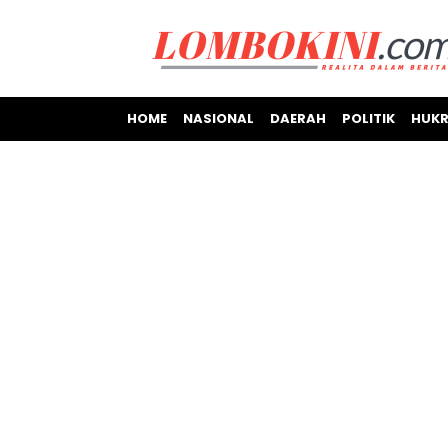
HOME
NASIONAL
DAERAH
POLITIK
HUKR