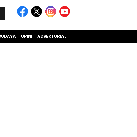
BUDAYA
OPINI
ADVERTORIAL