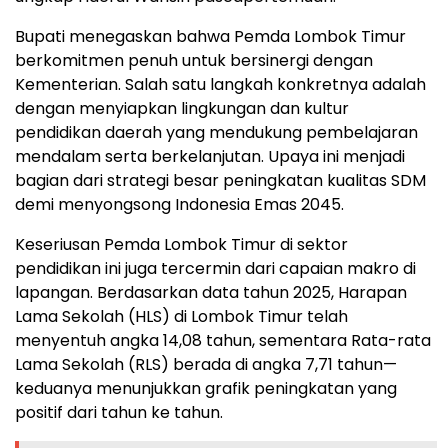
Bupati menegaskan bahwa Pemda Lombok Timur
berkomitmen penuh untuk bersinergi dengan
Kementerian. Salah satu langkah konkretnya adalah
dengan menyiapkan lingkungan dan kultur
pendidikan daerah yang mendukung pembelajaran
mendalam serta berkelanjutan. Upaya ini menjadi
bagian dari strategi besar peningkatan kualitas SDM
demi menyongsong Indonesia Emas 2045.
Keseriusan Pemda Lombok Timur di sektor
pendidikan ini juga tercermin dari capaian makro di
lapangan. Berdasarkan data tahun 2025, Harapan
Lama Sekolah (HLS) di Lombok Timur telah
menyentuh angka 14,08 tahun, sementara Rata-rata
Lama Sekolah (RLS) berada di angka 7,71 tahun—
keduanya menunjukkan grafik peningkatan yang
positif dari tahun ke tahun.