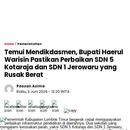
/
Home
Pemerintahan
Temui Mendikdasmen, Bupati Haerul
Warisin Pastikan Perbaikan SDN 5
Kotaraja dan SDN 1 Jerowaru yang
Rusak Berat
Paozan Azima
Rabu, 3 Juni 2026 - 13:20 WITA