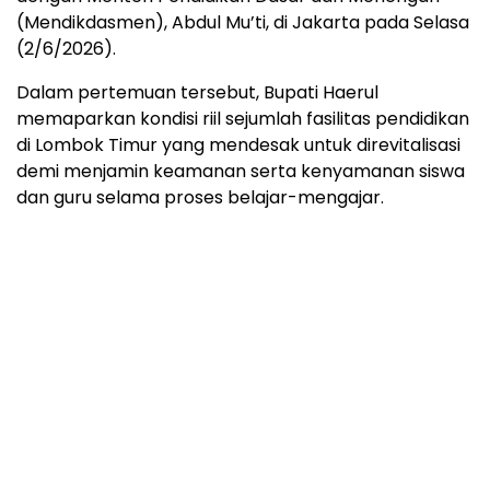
(Mendikdasmen), Abdul Mu’ti, di Jakarta pada Selasa
(2/6/2026).
Dalam pertemuan tersebut, Bupati Haerul
memaparkan kondisi riil sejumlah fasilitas pendidikan
di Lombok Timur yang mendesak untuk direvitalisasi
demi menjamin keamanan serta kenyamanan siswa
dan guru selama proses belajar-mengajar.