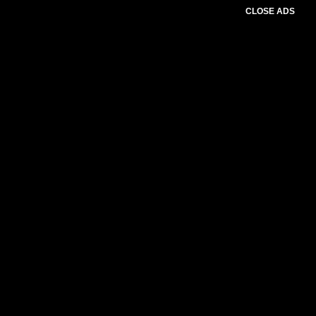
CLOSE ADS