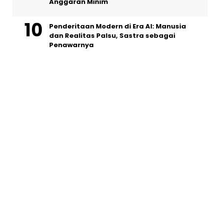
Anggaran Minim
Penderitaan Modern di Era AI: Manusia
dan Realitas Palsu, Sastra sebagai
Penawarnya