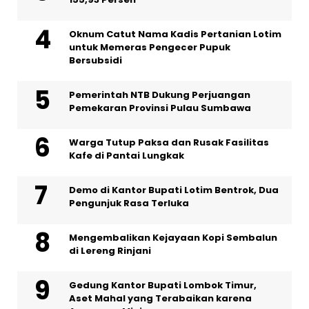
Oknum Catut Nama Kadis Pertanian Lotim
untuk Memeras Pengecer Pupuk
Bersubsidi
Pemerintah NTB Dukung Perjuangan
Pemekaran Provinsi Pulau Sumbawa
Warga Tutup Paksa dan Rusak Fasilitas
Kafe di Pantai Lungkak
Demo di Kantor Bupati Lotim Bentrok, Dua
Pengunjuk Rasa Terluka
Mengembalikan Kejayaan Kopi Sembalun
di Lereng Rinjani
Gedung Kantor Bupati Lombok Timur,
Aset Mahal yang Terabaikan karena