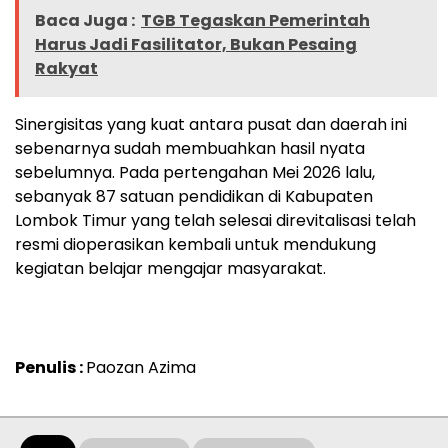
Baca Juga :
TGB Tegaskan Pemerintah
Harus Jadi Fasilitator, Bukan Pesaing
Rakyat
Sinergisitas yang kuat antara pusat dan daerah ini
sebenarnya sudah membuahkan hasil nyata
sebelumnya. Pada pertengahan Mei 2026 lalu,
sebanyak 87 satuan pendidikan di Kabupaten
Lombok Timur yang telah selesai direvitalisasi telah
resmi dioperasikan kembali untuk mendukung
kegiatan belajar mengajar masyarakat.
Penulis :
Paozan Azima