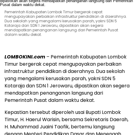
Pemerintah Kabupaten Lombok Timur bergerak cepat
mengupayakan perbaikan infrastruktur pendidikan di daerahnya.
Dua sekolah yang mengalami kerusakan parah, yakni SDN 5
Kotaraja dan SDN 1 Jerowaru, dipastikan akan segera
mendapatkan penanganan langsung dari Pemerintah Pusat
dalam waktu dekat.
LOMBOKINI.com
– Pemerintah Kabupaten Lombok
Timur bergerak cepat mengupayakan perbaikan
infrastruktur pendidikan di daerahnya. Dua sekolah
yang mengalami kerusakan parah, yakni SDN 5
Kotaraja dan SDN 1 Jerowaru, dipastikan akan segera
mendapatkan penanganan langsung dari
Pemerintah Pusat dalam waktu dekat.
Kepastian tersebut diperoleh usai Bupati Lombok
Timur, H. Haerul Warisin, bersama Sekretaris Daerah,
H. Muhammad Juaini Taofik, bertemu langsung
dengan Menteri Pendidikan Dasar dan Menengah