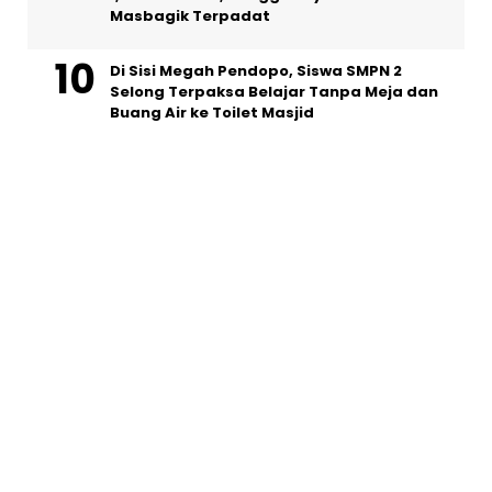
Masbagik Terpadat
Di Sisi Megah Pendopo, Siswa SMPN 2
Selong Terpaksa Belajar Tanpa Meja dan
Buang Air ke Toilet Masjid