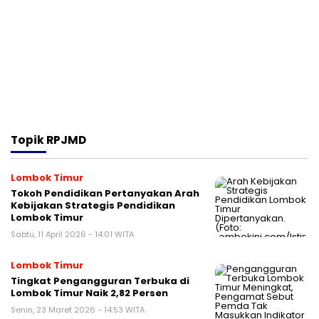
Topik
RPJMD
Lombok Timur
Tokoh Pendidikan Pertanyakan Arah
Kebijakan Strategis Pendidikan
Lombok Timur
Sabtu, 11 April 2026 - 14:01 WITA
Lombok Timur
Tingkat Pengangguran Terbuka di
Lombok Timur Naik 2,82 Persen
Senin, 23 Maret 2026 - 14:53 WITA