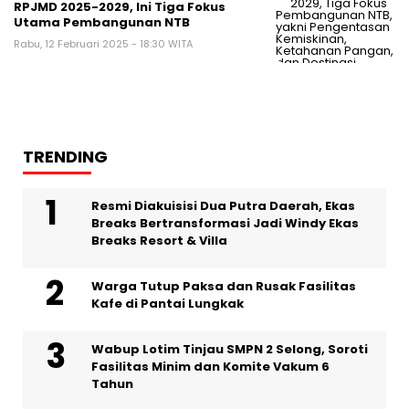
RPJMD 2025-2029, Ini Tiga Fokus
Utama Pembangunan NTB
Rabu, 12 Februari 2025 - 18:30 WITA
TRENDING
Resmi Diakuisisi Dua Putra Daerah, Ekas
Breaks Bertransformasi Jadi Windy Ekas
Breaks Resort & Villa
Warga Tutup Paksa dan Rusak Fasilitas
Kafe di Pantai Lungkak
Wabup Lotim Tinjau SMPN 2 Selong, Soroti
Fasilitas Minim dan Komite Vakum 6
Tahun