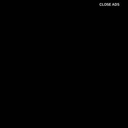
CLOSE ADS