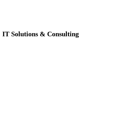
IT Solutions & Consulting