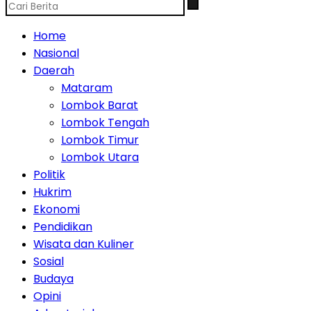
Home
Nasional
Daerah
Mataram
Lombok Barat
Lombok Tengah
Lombok Timur
Lombok Utara
Politik
Hukrim
Ekonomi
Pendidikan
Wisata dan Kuliner
Sosial
Budaya
Opini