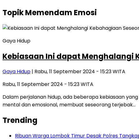
Topik
Memendam Emosi
Gaya Hidup
Kebiasaan Ini dapat Menghalangi
Gaya Hidup
| Rabu, 11 September 2024 - 15:23 WITA
Rabu, 11 September 2024 - 15:23 WITA
Dalam perjalanan hidup, ada beberapa kebiasaan yang 
mental dan emosional, membuat seseorang terjebak…
Trending
Ribuan Warga Lombok Timur Desak Polres Tangkap