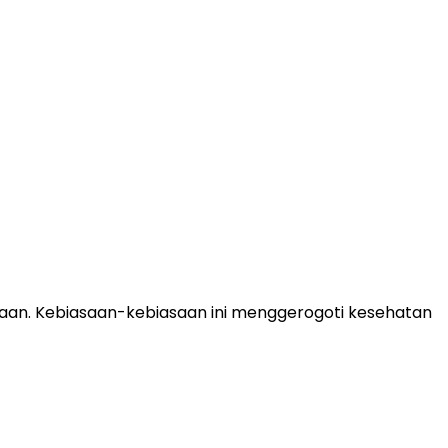
iaan. Kebiasaan-kebiasaan ini menggerogoti kesehatan