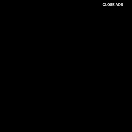
CLOSE ADS