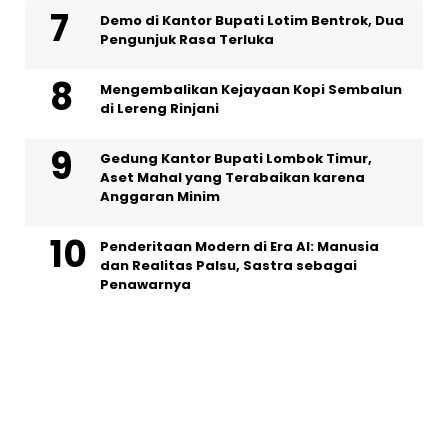
Demo di Kantor Bupati Lotim Bentrok, Dua
Pengunjuk Rasa Terluka
Mengembalikan Kejayaan Kopi Sembalun
di Lereng Rinjani
Gedung Kantor Bupati Lombok Timur,
Aset Mahal yang Terabaikan karena
Anggaran Minim
Penderitaan Modern di Era AI: Manusia
dan Realitas Palsu, Sastra sebagai
Penawarnya