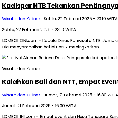
Kadispar NTB Tekankan Pentingny
Wisata dan Kuliner
| Sabtu, 22 Februari 2025 - 23:10 WITA
Sabtu, 22 Februari 2025 - 23:10 WITA
LOMBOKONI.com – Kepala Dinas Pariwisata NTB, Jamalud
Dia menyampaikan hal ini untuk meningkatkan…
Wisata dan Kuliner
Kalahkan Bali dan NTT, Empat Even
Wisata dan Kuliner
| Jumat, 21 Februari 2025 - 16:30 WIT
Jumat, 21 Februari 2025 - 16:30 WITA
LOMBOKINI.com – Empat event dari Nusa Tenggara Bara