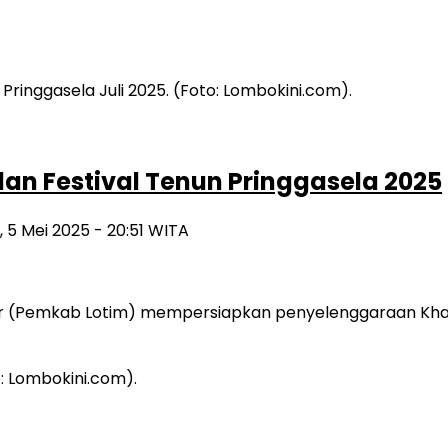
dan Festival Tenun Pringgasela 2025
, 5 Mei 2025 - 20:51 WITA
 (Pemkab Lotim) mempersiapkan penyelenggaraan Khari