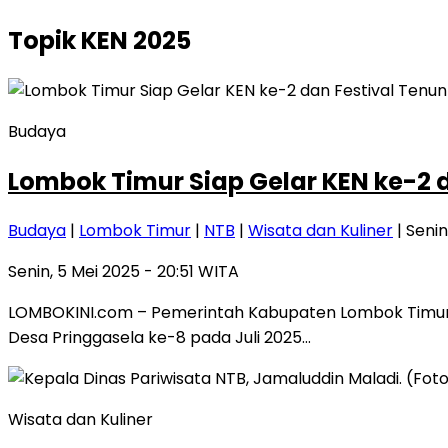
Topik
KEN 2025
Budaya
Lombok Timur Siap Gelar KEN ke-2 
Budaya
|
Lombok Timur
|
NTB
|
Wisata dan Kuliner
| Senin
Senin, 5 Mei 2025 - 20:51 WITA
LOMBOKINI.com – Pemerintah Kabupaten Lombok Timur
Desa Pringgasela ke-8 pada Juli 2025…
Wisata dan Kuliner