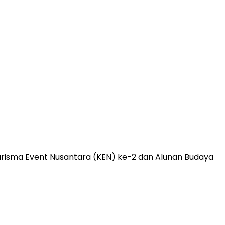
sma Event Nusantara (KEN) ke-2 dan Alunan Budaya