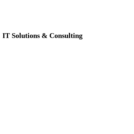
IT Solutions & Consulting