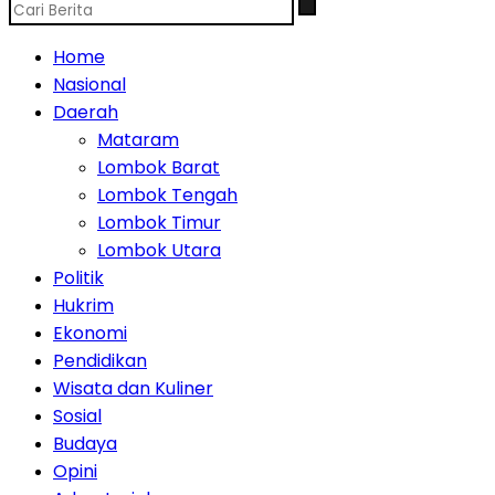
Home
Nasional
Daerah
Mataram
Lombok Barat
Lombok Tengah
Lombok Timur
Lombok Utara
Politik
Hukrim
Ekonomi
Pendidikan
Wisata dan Kuliner
Sosial
Budaya
Opini