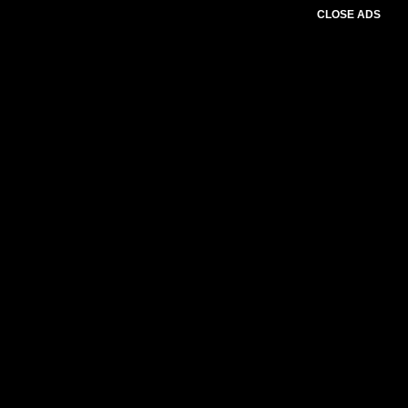
CLOSE ADS