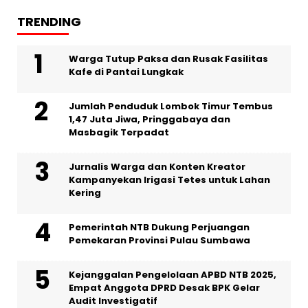
TRENDING
Warga Tutup Paksa dan Rusak Fasilitas
Kafe di Pantai Lungkak
Jumlah Penduduk Lombok Timur Tembus
1,47 Juta Jiwa, Pringgabaya dan
Masbagik Terpadat
Jurnalis Warga dan Konten Kreator
Kampanyekan Irigasi Tetes untuk Lahan
Kering
Pemerintah NTB Dukung Perjuangan
Pemekaran Provinsi Pulau Sumbawa
Kejanggalan Pengelolaan APBD NTB 2025,
Empat Anggota DPRD Desak BPK Gelar
Audit Investigatif