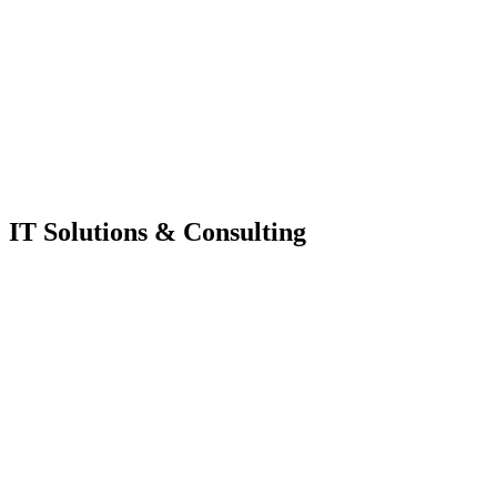
IT Solutions & Consulting