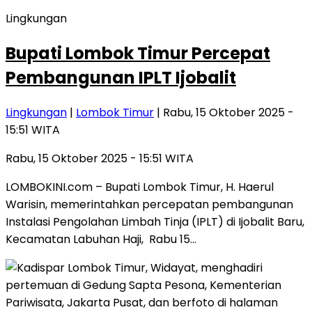
Lingkungan
Bupati Lombok Timur Percepat
Pembangunan IPLT Ijobalit
Lingkungan
|
Lombok Timur
| Rabu, 15 Oktober 2025 -
15:51 WITA
Rabu, 15 Oktober 2025 - 15:51 WITA
LOMBOKINI.com – Bupati Lombok Timur, H. Haerul
Warisin, memerintahkan percepatan pembangunan
Instalasi Pengolahan Limbah Tinja (IPLT) di Ijobalit Baru,
Kecamatan Labuhan Haji, Rabu 15…