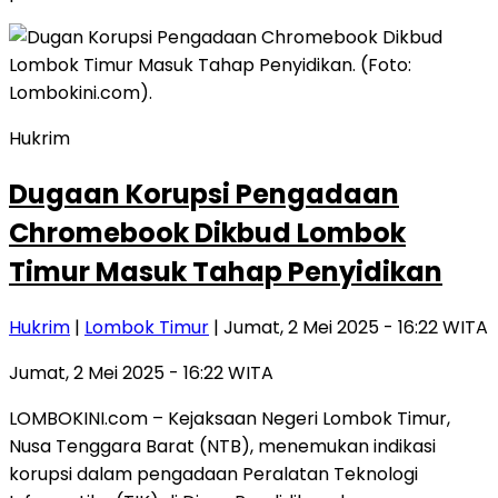
Hukrim
Dugaan Korupsi Pengadaan
Chromebook Dikbud Lombok
Timur Masuk Tahap Penyidikan
Hukrim
|
Lombok Timur
| Jumat, 2 Mei 2025 - 16:22 WITA
Jumat, 2 Mei 2025 - 16:22 WITA
LOMBOKINI.com – Kejaksaan Negeri Lombok Timur,
Nusa Tenggara Barat (NTB), menemukan indikasi
korupsi dalam pengadaan Peralatan Teknologi