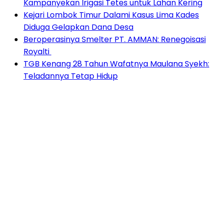
Kampanyekan Irigasi Tetes untuk Lahan Kering
Kejari Lombok Timur Dalami Kasus Lima Kades
Diduga Gelapkan Dana Desa
Beroperasinya Smelter PT. AMMAN: Renegoisasi
Royalti
TGB Kenang 28 Tahun Wafatnya Maulana Syekh:
Teladannya Tetap Hidup