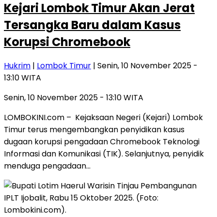
Kejari Lombok Timur Akan Jerat
Tersangka Baru dalam Kasus
Korupsi Chromebook
Hukrim
|
Lombok Timur
| Senin, 10 November 2025 -
13:10 WITA
Senin, 10 November 2025 - 13:10 WITA
LOMBOKINI.com – Kejaksaan Negeri (Kejari) Lombok
Timur terus mengembangkan penyidikan kasus
dugaan korupsi pengadaan Chromebook Teknologi
Informasi dan Komunikasi (TIK). Selanjutnya, penyidik
menduga pengadaan…