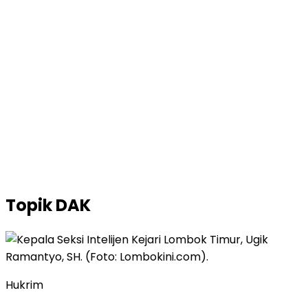
Topik
DAK
Hukrim