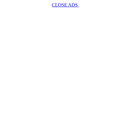
CLOSE ADS