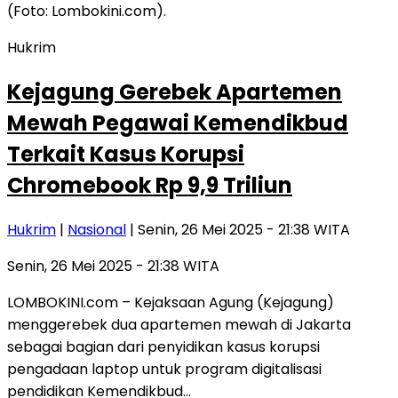
Hukrim
Kejagung Gerebek Apartemen
Mewah Pegawai Kemendikbud
Terkait Kasus Korupsi
Chromebook Rp 9,9 Triliun
Hukrim
|
Nasional
| Senin, 26 Mei 2025 - 21:38 WITA
Senin, 26 Mei 2025 - 21:38 WITA
LOMBOKINI.com – Kejaksaan Agung (Kejagung)
menggerebek dua apartemen mewah di Jakarta
sebagai bagian dari penyidikan kasus korupsi
pengadaan laptop untuk program digitalisasi
pendidikan Kemendikbud…