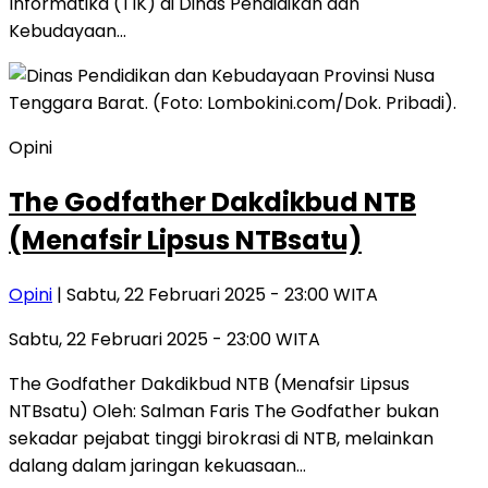
Informatika (TIK) di Dinas Pendidikan dan
Kebudayaan…
Opini
The Godfather Dakdikbud NTB
(Menafsir Lipsus NTBsatu)
Opini
| Sabtu, 22 Februari 2025 - 23:00 WITA
Sabtu, 22 Februari 2025 - 23:00 WITA
The Godfather Dakdikbud NTB (Menafsir Lipsus
NTBsatu) Oleh: Salman Faris The Godfather bukan
sekadar pejabat tinggi birokrasi di NTB, melainkan
dalang dalam jaringan kekuasaan…