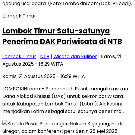
Lombok Timur
Lombok Timur Satu-satunya
Penerima DAK Pariwisata di NTB
Lombok Timur
|
NTB
|
Wisata dan Kuliner
| Kamis, 21
Agustus 2025 - 16:29 WITA
Kamis, 21 Agustus 2025 - 16:29 WITA
LOMBOKINI.com – Pemerintah Pusat mengalokasikan
Dana Alokasi Khusus (DAK) untuk sektor pariwisata
untuk Kabupaten Lombok Timur (Lotim). Alokasi ini
menjadikan Lotim sebagai satu-satunya penerima…