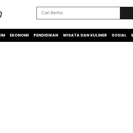
IM
EKONOMI
PENDIDIKAN
WISATA DAN KULINER
SOSIAL