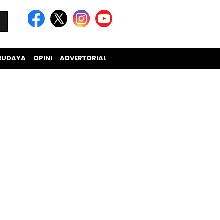
BUDAYA
OPINI
ADVERTORIAL