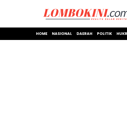
HOME
NASIONAL
DAERAH
POLITIK
HUKR