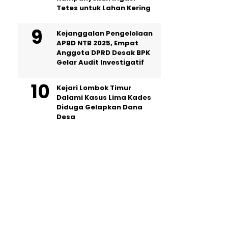
Tetes untuk Lahan Kering
Kejanggalan Pengelolaan
APBD NTB 2025, Empat
Anggota DPRD Desak BPK
Gelar Audit Investigatif
Kejari Lombok Timur
Dalami Kasus Lima Kades
Diduga Gelapkan Dana
Desa