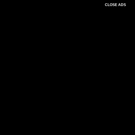
CLOSE ADS