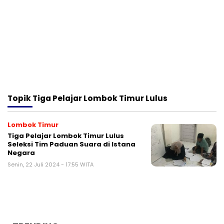
Topik
Tiga Pelajar Lombok Timur Lulus
Lombok Timur
Tiga Pelajar Lombok Timur Lulus
Seleksi Tim Paduan Suara di Istana
Negara
Senin, 22 Juli 2024 - 17:55 WITA