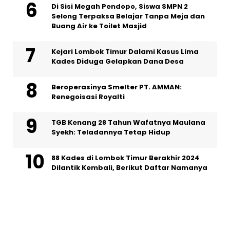
Di Sisi Megah Pendopo, Siswa SMPN 2
Selong Terpaksa Belajar Tanpa Meja dan
Buang Air ke Toilet Masjid
Kejari Lombok Timur Dalami Kasus Lima
Kades Diduga Gelapkan Dana Desa
Beroperasinya Smelter PT. AMMAN:
Renegoisasi Royalti
TGB Kenang 28 Tahun Wafatnya Maulana
Syekh: Teladannya Tetap Hidup
88 Kades di Lombok Timur Berakhir 2024
Dilantik Kembali, Berikut Daftar Namanya