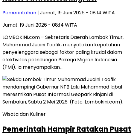
Pemerintahan
| Jumat, 19 Juni 2026 - 08:14 WITA
Jumat, 19 Juni 2026 - 08:14 WITA
LOMBOKINI.com – Sekretaris Daerah Lombok Timur,
Muhammad Juaini Taofik, menyatakan kepatuhan
penyelenggara sebagai faktor paling krusial dalam
efektivitas pelindungan Pekerja Migran Indonesia
(PMI). Ia menyampaikan…
Wisata dan Kuliner
Pemerintah Hampir Ratakan Pusat