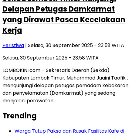
Delapan Petugas Damkarmat
yang Dirawat Pasca Kecelakaan
Kerja
Peristiwa
| Selasa, 30 September 2025 - 23:58 WITA
Selasa, 30 September 2025 - 23:58 WITA
LOMBOKINI.com – Sekretaris Daerah (Sekda)
Kabupaten Lombok Timur, Muhammad Juaini Taofik ,
mengunjungi delapan petugas pemadam kebakaran
dan penyelamatan (Damkarmat) yang sedang
menjalani perawatan…
Trending
Warga Tutup Paksa dan Rusak Fasilitas Kafe di