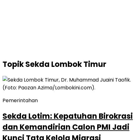
Topik
Sekda Lombok Timur
Pemerintahan
Sekda Lotim: Kepatuhan Birokrasi
dan Kemandirian Calon PMI Jadi
Kunci Tata Kelola Migrasi