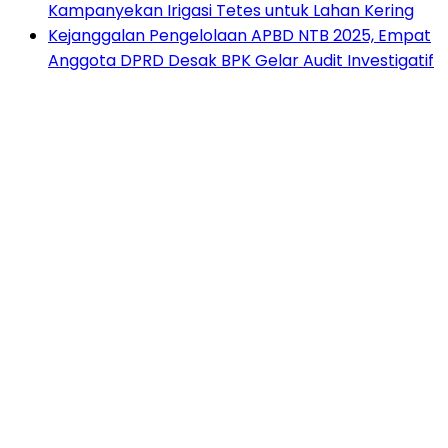
Kampanyekan Irigasi Tetes untuk Lahan Kering
Kejanggalan Pengelolaan APBD NTB 2025, Empat
Anggota DPRD Desak BPK Gelar Audit Investigatif