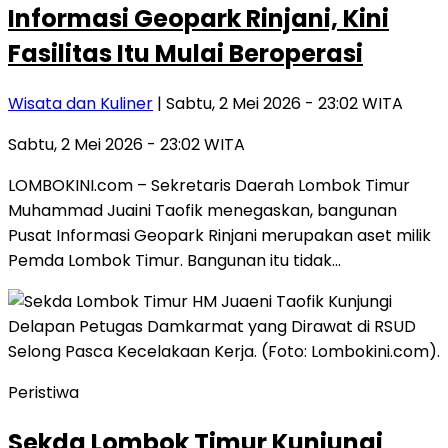
Informasi Geopark Rinjani, Kini
Fasilitas Itu Mulai Beroperasi
Wisata dan Kuliner
| Sabtu, 2 Mei 2026 - 23:02 WITA
Sabtu, 2 Mei 2026 - 23:02 WITA
LOMBOKINI.com – Sekretaris Daerah Lombok Timur
Muhammad Juaini Taofik menegaskan, bangunan
Pusat Informasi Geopark Rinjani merupakan aset milik
Pemda Lombok Timur. Bangunan itu tidak…
Peristiwa
Sekda Lombok Timur Kunjungi