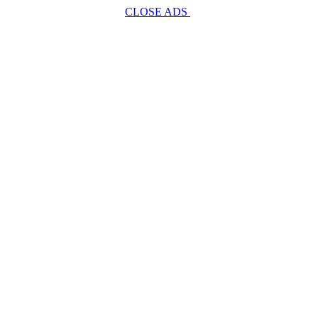
CLOSE ADS