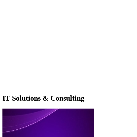
IT Solutions & Consulting