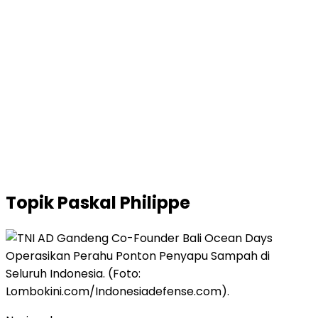
Topik
Paskal Philippe