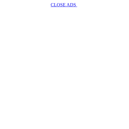
CLOSE ADS