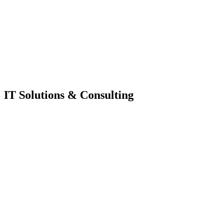
IT Solutions & Consulting