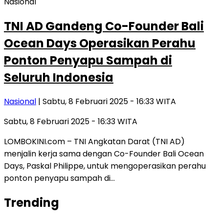
Nasional
TNI AD Gandeng Co-Founder Bali
Ocean Days Operasikan Perahu
Ponton Penyapu Sampah di
Seluruh Indonesia
Nasional
| Sabtu, 8 Februari 2025 - 16:33 WITA
Sabtu, 8 Februari 2025 - 16:33 WITA
LOMBOKINI.com – TNI Angkatan Darat (TNI AD)
menjalin kerja sama dengan Co-Founder Bali Ocean
Days, Paskal Philippe, untuk mengoperasikan perahu
ponton penyapu sampah di…
Trending