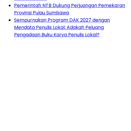
Pemerintah NTB Dukung Perjuangan Pemekaran
Provinsi Pulau Sumbawa
Sempurnakan Program DAK 2027 dengan
Mendata Penulis Lokal: Adakah Peluang
Pengadaan Buku Karya Penulis Lokal?