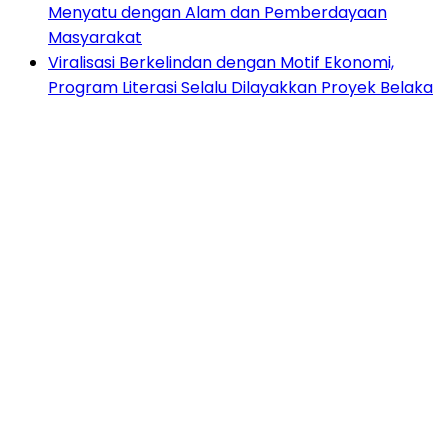
Menyatu dengan Alam dan Pemberdayaan
Masyarakat
Viralisasi Berkelindan dengan Motif Ekonomi,
Program Literasi Selalu Dilayakkan Proyek Belaka