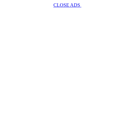
CLOSE ADS