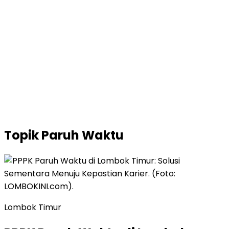
Topik
Paruh Waktu
Lombok Timur