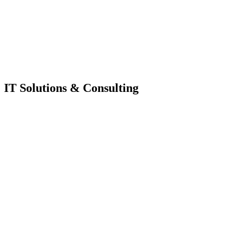
IT Solutions & Consulting