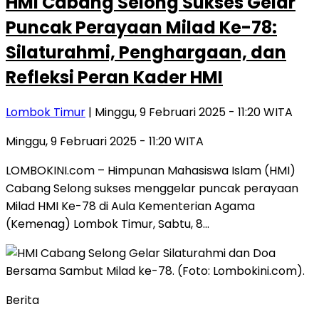
HMI Cabang Selong Sukses Gelar
Puncak Perayaan Milad Ke-78:
Silaturahmi, Penghargaan, dan
Refleksi Peran Kader HMI
Lombok Timur
| Minggu, 9 Februari 2025 - 11:20 WITA
Minggu, 9 Februari 2025 - 11:20 WITA
LOMBOKINI.com – Himpunan Mahasiswa Islam (HMI)
Cabang Selong sukses menggelar puncak perayaan
Milad HMI Ke-78 di Aula Kementerian Agama
(Kemenag) Lombok Timur, Sabtu, 8…
Berita