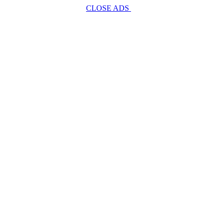
CLOSE ADS