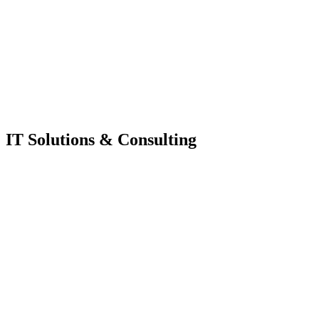
IT Solutions & Consulting