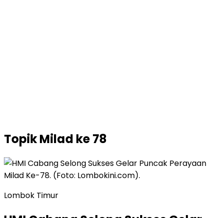
Topik
Milad ke 78
Lombok Timur