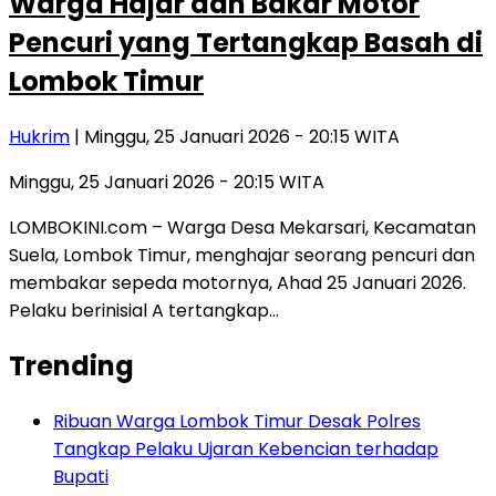
Warga Hajar dan Bakar Motor
Pencuri yang Tertangkap Basah di
Lombok Timur
Hukrim
| Minggu, 25 Januari 2026 - 20:15 WITA
Minggu, 25 Januari 2026 - 20:15 WITA
LOMBOKINI.com – Warga Desa Mekarsari, Kecamatan
Suela, Lombok Timur, menghajar seorang pencuri dan
membakar sepeda motornya, Ahad 25 Januari 2026.
Pelaku berinisial A tertangkap…
Trending
Ribuan Warga Lombok Timur Desak Polres
Tangkap Pelaku Ujaran Kebencian terhadap
Bupati