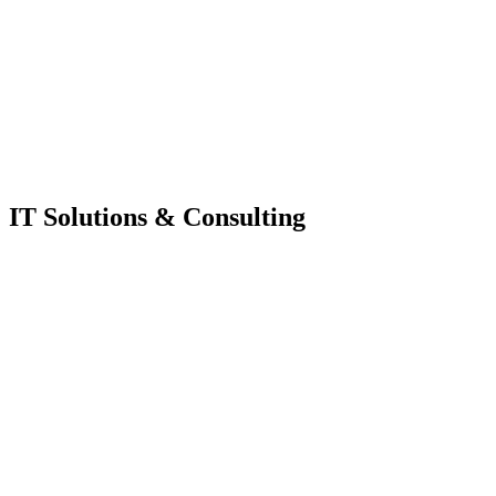
IT Solutions & Consulting