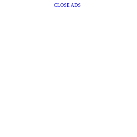
CLOSE ADS