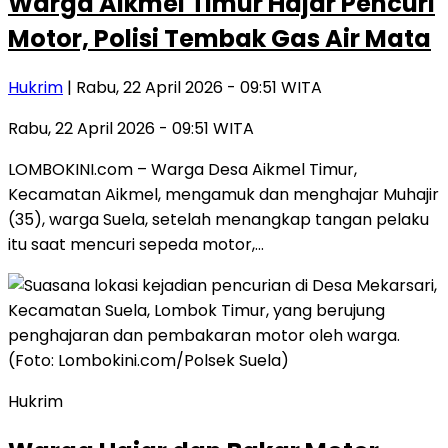
Warga Aikmel Timur Hajar Pencuri
Motor, Polisi Tembak Gas Air Mata
Hukrim
| Rabu, 22 April 2026 - 09:51 WITA
Rabu, 22 April 2026 - 09:51 WITA
LOMBOKINI.com – Warga Desa Aikmel Timur,
Kecamatan Aikmel, mengamuk dan menghajar Muhajir
(35), warga Suela, setelah menangkap tangan pelaku
itu saat mencuri sepeda motor,…
Hukrim