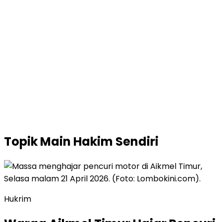
Topik
Main Hakim Sendiri
Hukrim