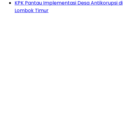
KPK Pantau Implementasi Desa Antikorupsi di
Lombok Timur