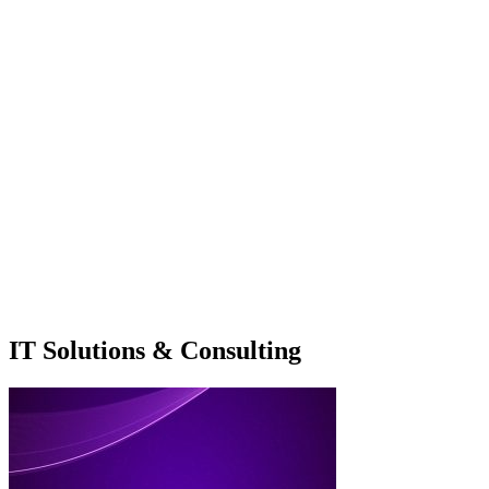
IT Solutions & Consulting