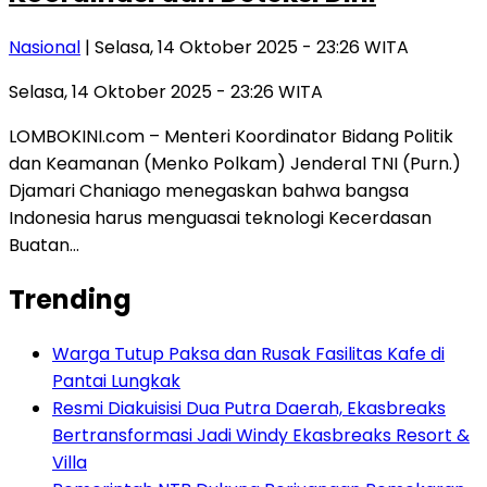
Nasional
| Selasa, 14 Oktober 2025 - 23:26 WITA
Selasa, 14 Oktober 2025 - 23:26 WITA
LOMBOKINI.com – Menteri Koordinator Bidang Politik
dan Keamanan (Menko Polkam) Jenderal TNI (Purn.)
Djamari Chaniago menegaskan bahwa bangsa
Indonesia harus menguasai teknologi Kecerdasan
Buatan…
Trending
Warga Tutup Paksa dan Rusak Fasilitas Kafe di
Pantai Lungkak
Resmi Diakuisisi Dua Putra Daerah, Ekasbreaks
Bertransformasi Jadi Windy Ekasbreaks Resort &
Villa