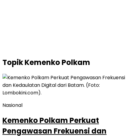
Topik
Kemenko Polkam
Nasional
Kemenko Polkam Perkuat
Pengawasan Frekuensi dan