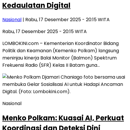
Kedaulatan Digital
Nasional
| Rabu, 17 Desember 2025 - 20:15 WITA
Rabu, 17 Desember 2025 - 20:15 WITA
LOMBOKINI.com – Kementerian Koordinator Bidang
Politik dan Keamanan (Kemenko Polkam) langsung
meninjau kinerja Balai Monitor (Balmon) Spektrum
Frekuensi Radio (SFR) Kelas II Batam guna…
Nasional
Menko Polkam: Kuasai AI, Perkuat
Koordinasi dan Deteksi Dini