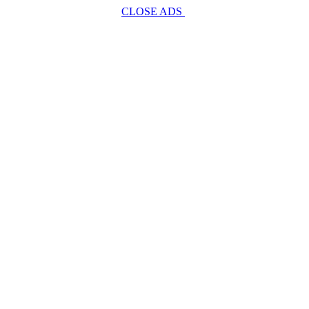
CLOSE ADS