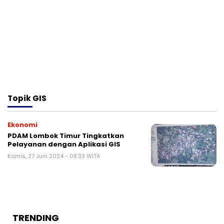
Topik
GIS
Ekonomi
PDAM Lombok Timur Tingkatkan
Pelayanan dengan Aplikasi GIS
Kamis, 27 Juni 2024 - 08:33 WITA
TRENDING