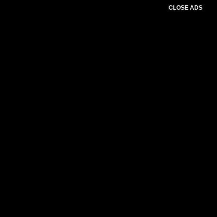
CLOSE ADS