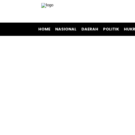
HOME
NASIONAL
DAERAH
POLITIK
HUKR