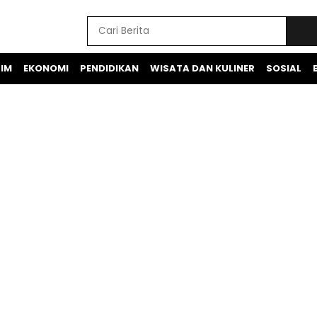
IM
EKONOMI
PENDIDIKAN
WISATA DAN KULINER
SOSIAL