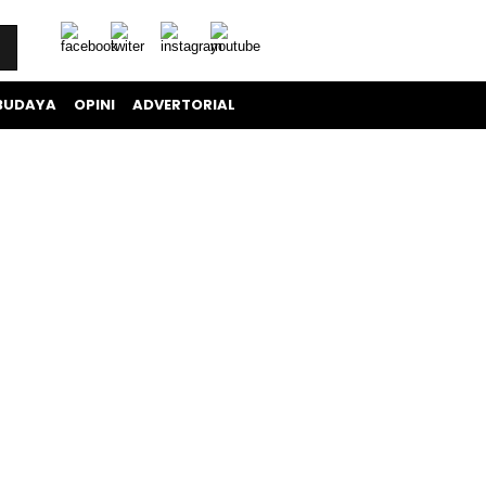
BUDAYA
OPINI
ADVERTORIAL