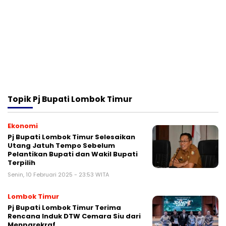
Topik
Pj Bupati Lombok Timur
Ekonomi
Pj Bupati Lombok Timur Selesaikan
Utang Jatuh Tempo Sebelum
Pelantikan Bupati dan Wakil Bupati
Terpilih
Senin, 10 Februari 2025 - 23:53 WITA
Lombok Timur
Pj Bupati Lombok Timur Terima
Rencana Induk DTW Cemara Siu dari
Menparekraf