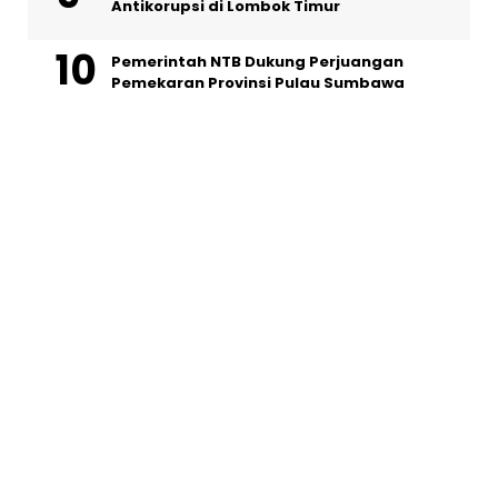
Antikorupsi di Lombok Timur
Pemerintah NTB Dukung Perjuangan
Pemekaran Provinsi Pulau Sumbawa