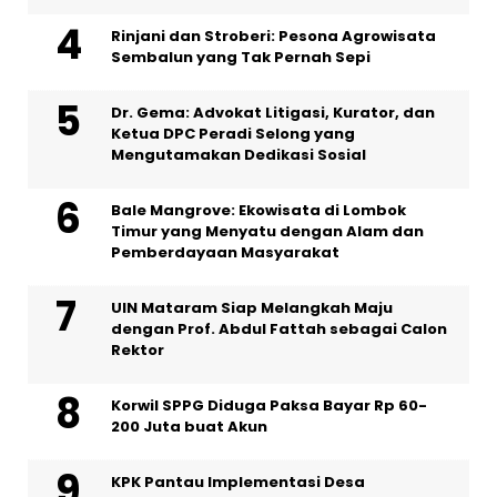
Rinjani dan Stroberi: Pesona Agrowisata
Sembalun yang Tak Pernah Sepi
Dr. Gema: Advokat Litigasi, Kurator, dan
Ketua DPC Peradi Selong yang
Mengutamakan Dedikasi Sosial
Bale Mangrove: Ekowisata di Lombok
Timur yang Menyatu dengan Alam dan
Pemberdayaan Masyarakat
UIN Mataram Siap Melangkah Maju
dengan Prof. Abdul Fattah sebagai Calon
Rektor
Korwil SPPG Diduga Paksa Bayar Rp 60-
200 Juta buat Akun
KPK Pantau Implementasi Desa