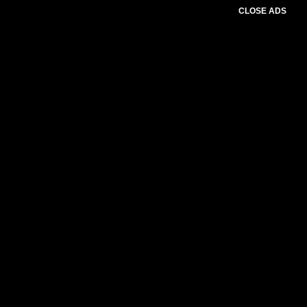
CLOSE ADS