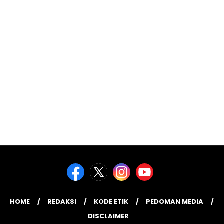
HOME
REDAKSI
KODE ETIK
PEDOMAN MEDIA
DISCLAIMER