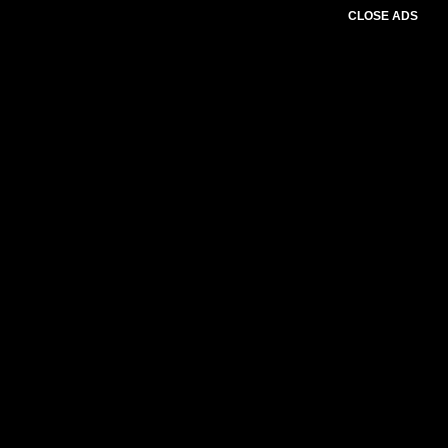
CLOSE ADS