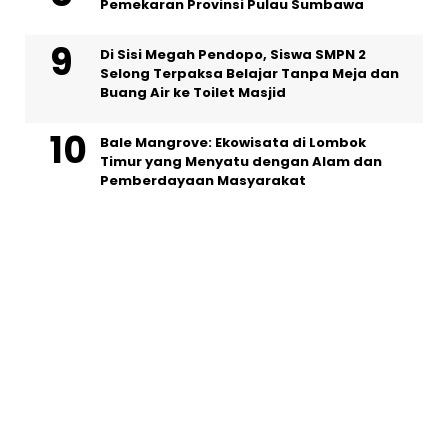
Pemekaran Provinsi Pulau Sumbawa
Di Sisi Megah Pendopo, Siswa SMPN 2
Selong Terpaksa Belajar Tanpa Meja dan
Buang Air ke Toilet Masjid
Bale Mangrove: Ekowisata di Lombok
Timur yang Menyatu dengan Alam dan
Pemberdayaan Masyarakat