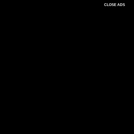
CLOSE ADS