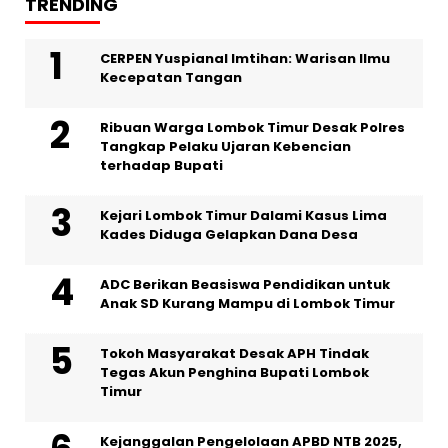
TRENDING
CERPEN Yuspianal Imtihan: Warisan Ilmu
Kecepatan Tangan
Ribuan Warga Lombok Timur Desak Polres
Tangkap Pelaku Ujaran Kebencian
terhadap Bupati
Kejari Lombok Timur Dalami Kasus Lima
Kades Diduga Gelapkan Dana Desa
ADC Berikan Beasiswa Pendidikan untuk
Anak SD Kurang Mampu di Lombok Timur
Tokoh Masyarakat Desak APH Tindak
Tegas Akun Penghina Bupati Lombok
Timur
Kejanggalan Pengelolaan APBD NTB 2025,