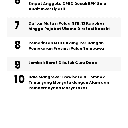
Empat Anggota DPRD Desak BPK Gelar
Audit Investigatif
Daftar Mutasi Polda NTB: 13 Kapolres
hingga Pejabat Utama Dirotasi Kapolri
Pemerintah NTB Dukung Perjuangan
Pemekaran Provinsi Pulau Sumbawa
Lombok Barat Dikutuk Guru Dane
Bale Mangrove: Ekowisata di Lombok
Timur yang Menyatu dengan Alam dan
Pemberdayaan Masyarakat