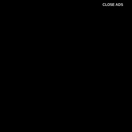
CLOSE ADS