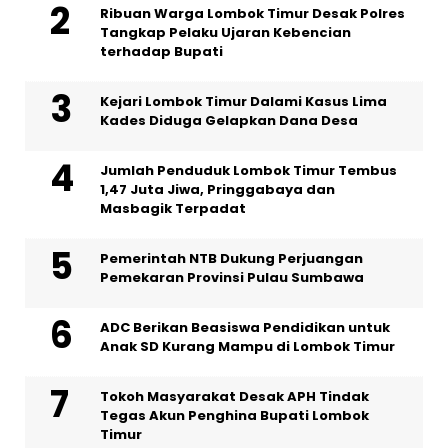
Ribuan Warga Lombok Timur Desak Polres
Tangkap Pelaku Ujaran Kebencian
terhadap Bupati
Kejari Lombok Timur Dalami Kasus Lima
Kades Diduga Gelapkan Dana Desa
Jumlah Penduduk Lombok Timur Tembus
1,47 Juta Jiwa, Pringgabaya dan
Masbagik Terpadat
Pemerintah NTB Dukung Perjuangan
Pemekaran Provinsi Pulau Sumbawa
ADC Berikan Beasiswa Pendidikan untuk
Anak SD Kurang Mampu di Lombok Timur
Tokoh Masyarakat Desak APH Tindak
Tegas Akun Penghina Bupati Lombok
Timur