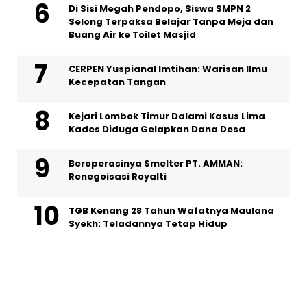
Di Sisi Megah Pendopo, Siswa SMPN 2
Selong Terpaksa Belajar Tanpa Meja dan
Buang Air ke Toilet Masjid
CERPEN Yuspianal Imtihan: Warisan Ilmu
Kecepatan Tangan
Kejari Lombok Timur Dalami Kasus Lima
Kades Diduga Gelapkan Dana Desa
Beroperasinya Smelter PT. AMMAN:
Renegoisasi Royalti
TGB Kenang 28 Tahun Wafatnya Maulana
Syekh: Teladannya Tetap Hidup