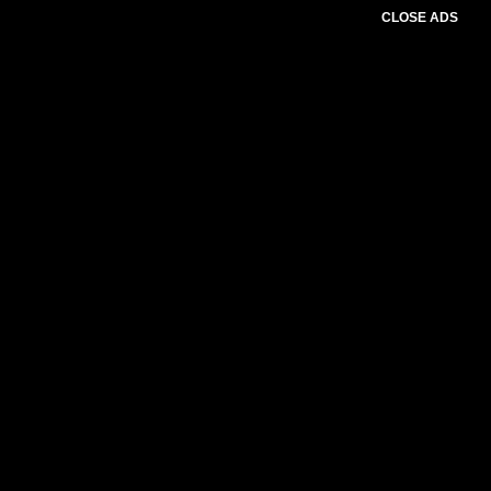
CLOSE ADS